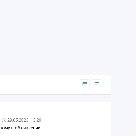
29.05.2023, 13:29
ному в объявлении.