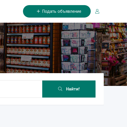
Подать объявление
Найти!