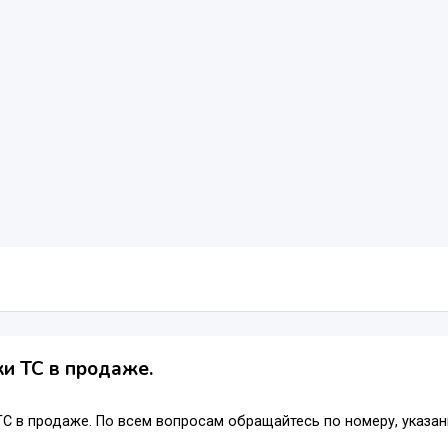
и ТС в продаже.
С в продаже. По всем вопросам обращайтесь по номеру, указан