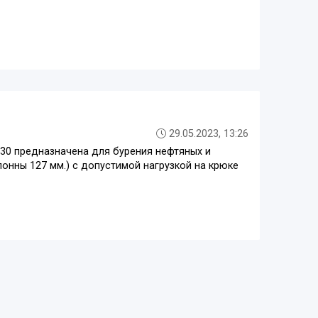
29.05.2023, 13:26
30 предназначена для бурения нефтяных и
онны 127 мм.) с допустимой нагрузкой на крюке