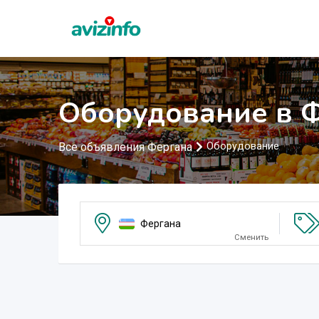
Оборудование в 
Все объявления Фергана
Оборудование
Фергана
Сменить