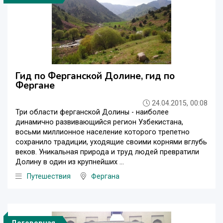
Гид по Ферганской Долине, гид по
Фергане
24.04.2015, 00:08
Три области ферганской Долины - наиболее
динамично развивающийся регион Узбекистана,
восьми миллионное население которого трепетно
сохранило традиции, уходящие своими корнями вглубь
веков. Уникальная природа и труд людей превратили
Долину в один из крупнейших ...
Путешествия
Фергана