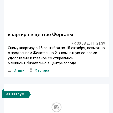
квартира в центре Ферганы
30.08.2011, 21:39
Сниму квартиру с 15 сентября по 15 октября, возможно
с продлением.Желательно 2-х комнатную со всеми
удобствами и главное со стиральной
машиной.Обязательно в центре города.
Отдых
Фергана
90 000 сўм