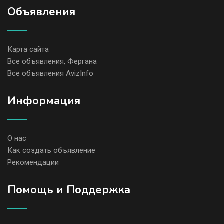
Объявления
Карта сайта
Все объявления, Фергана
Все объявления AvizInfo
Информация
О нас
Как создать объявление
Рекомендации
Помощь и Поддержка