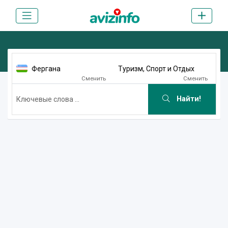
Фергана
Туризм, Спорт и Отдых
Сменить
Сменить
Найти!