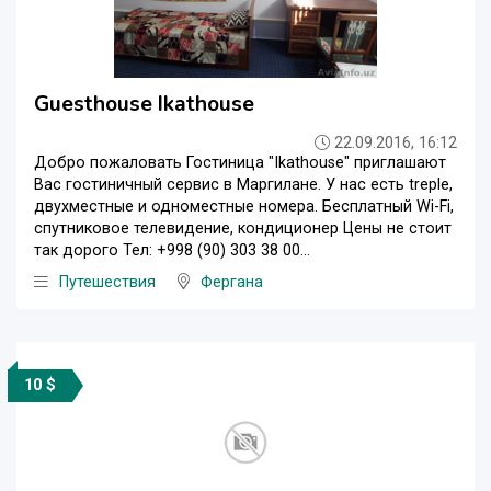
Guesthouse Ikathouse
22.09.2016, 16:12
Добро пожаловать Гостиница "Ikathouse" приглашают
Вас гостиничный сервис в Маргилане. У нас есть treple,
двухместные и одноместные номера. Бесплатный Wi-Fi,
спутниковое телевидение, кондиционер Цены не стоит
так дорого Тел: +998 (90) 303 38 00...
Путешествия
Фергана
10 $