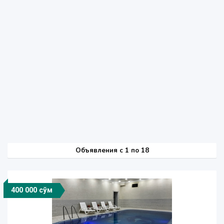
Объявления c 1 по 18
400 000 сўм