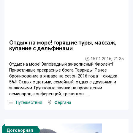
Отдых на море! горящие туры, массаж,
купание с дельфинами
15.01.2016, 21:35
Отдых на море! Заповедный живописный Фиолент!
Приветливые прекрасные брега Тавриды! Ранее
бронирование в январе на сезон 2016 года – скидка
5%!!! Отдых с детьми, семейный, отдых с друзьями и
знакомыми. Групповые заявки на проведении
семинаров, конференций, тренингов, ...
Путешествия
Фергана
Договорная