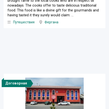
brought fame to the local cooks who are in respect till
nowadays. The cooks offer to taste delicious traditional
food. This food is like a divine gift for the gourmands and
having tasted it they surely would claim: ...
Путешествия
Фергана
Договорная