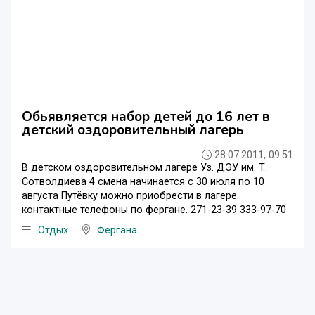
Обьявляется набор детей до 16 лет в
детский оздоровительный лагерь
28.07.2011, 09:51
В детском оздоровительном лагере Уз. ДЭУ им. Т.
Сотволдиева 4 смена начинается с 30 июля по 10
августа Путёвку можно приобрести в лагере.
контактные телефоны по фергане. 271-23-39 333-97-70
Отдых
Фергана