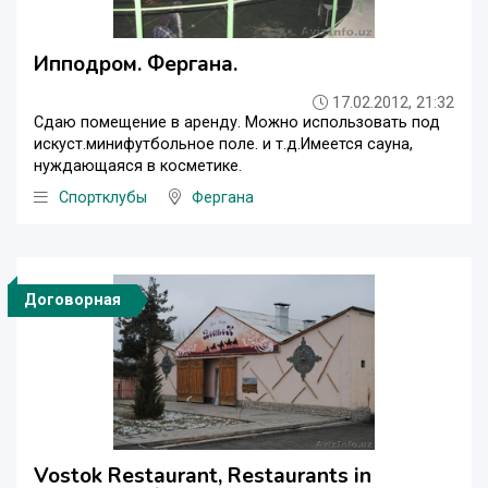
Ипподром. Фергана.
17.02.2012, 21:32
Сдаю помещение в аренду. Можно использовать под
искуст.минифутбольное поле. и т.д.Имеется сауна,
нуждающаяся в косметике.
Спортклубы
Фергана
Договорная
Vostok Restaurant, Restaurants in