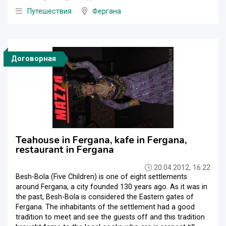
Путешествия
Фергана
Договорная
Teahouse in Fergana, kafe in Fergana,
restaurant in Fergana
20.04.2012, 16:22
Besh-Bola (Five Children) is one of eight settlements
around Fergana, a city founded 130 years ago. As it was in
the past, Besh-Bola is considered the Eastern gates of
Fergana. The inhabitants of the settlement had a good
tradition to meet and see the guests off and this tradition