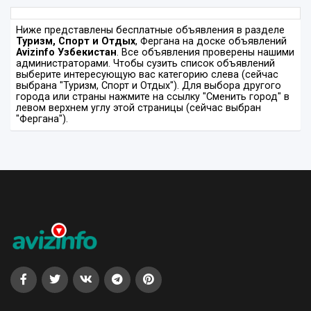
Ниже представлены бесплатные объявления в разделе
Туризм, Спорт и Отдых
, Фергана на доске объявлений
Avizinfo Узбекистан
. Все объявления проверены нашими
администраторами. Чтобы сузить список объявлений
выберите интересующую вас категорию слева (сейчас
выбрана "Туризм, Спорт и Отдых"). Для выбора другого
города или страны нажмите на ссылку "Сменить город" в
левом верхнем углу этой страницы (сейчас выбран
"Фергана").