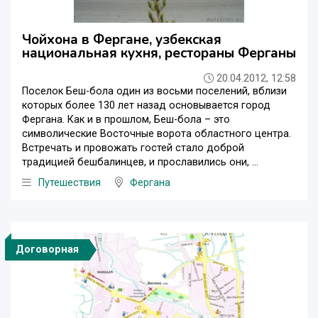
Чойхона в Фергане, узбекская
национальная кухня, рестораны Ферганы
20.04.2012, 12:58
Поселок Беш-бола один из восьми поселений, вблизи
которых более 130 лет назад основывается город
Фергана. Как и в прошлом, Беш-бола – это
символические Восточные ворота областного центра.
Встречать и провожать гостей стало доброй
традицией бешбалинцев, и прославились они, ...
Путешествия
Фергана
Договорная