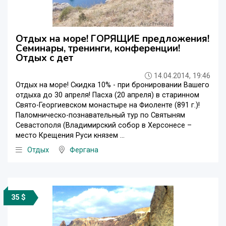
Отдых на море! ГОРЯЩИЕ предложения!
Семинары, тренинги, конференции!
Отдых с дет
14.04.2014, 19:46
Отдых на море! Скидка 10% - при бронировании Вашего
отдыха до 30 апреля! Пасха (20 апреля) в старинном
Свято-Георгиевском монастыре на Фиоленте (891 г.)!
Паломническо-познавательный тур по Святыням
Севастополя (Владимирский собор в Херсонесе –
место Крещения Руси князем ...
Отдых
Фергана
35 $