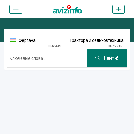
Фергана
Трактора и сельхозтехника
Сменить
Сменить
Найти!