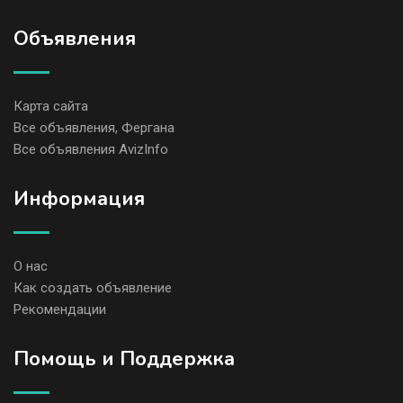
Объявления
Карта сайта
Все объявления, Фергана
Все объявления AvizInfo
Информация
О нас
Как создать объявление
Рекомендации
Помощь и Поддержка