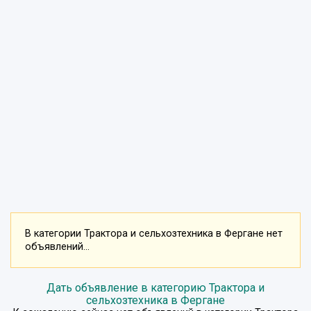
В категории Трактора и сельхозтехника в Фергане нет
объявлений...
Дать объявление в категорию Трактора и
сельхозтехника в Фергане