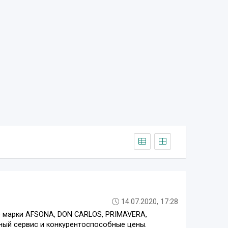
14.07.2020, 17:28
е марки AFSONA, DON CARLOS, PRIMAVERA,
ный сервис и конкурентоспособные цены.