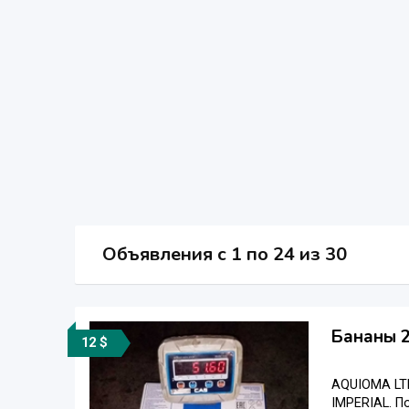
Объявления c 1 по 24 из 30
Бананы 2
12 $
AQUIOMA LT
IMPERIAL. П