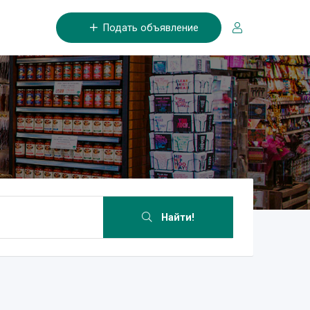
Подать объявление
Найти!