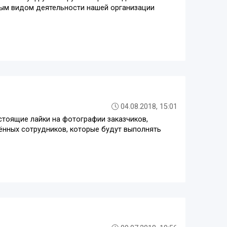
вным видом деятельности нашей организации
04.08.2018, 15:01
стоящие лайки на фотографии заказчиков,
лённых сотрудников, которые будут выполнять