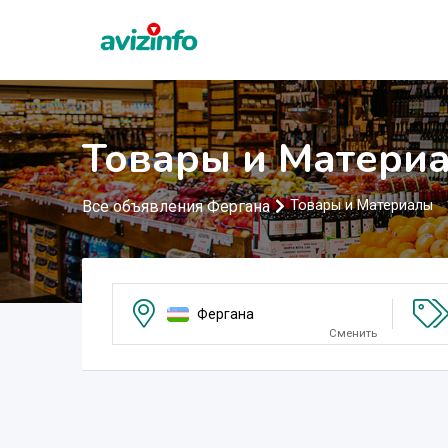
Товары и Матери
Все объявления Фергана
Товары и Материалы
Фергана
Сменить