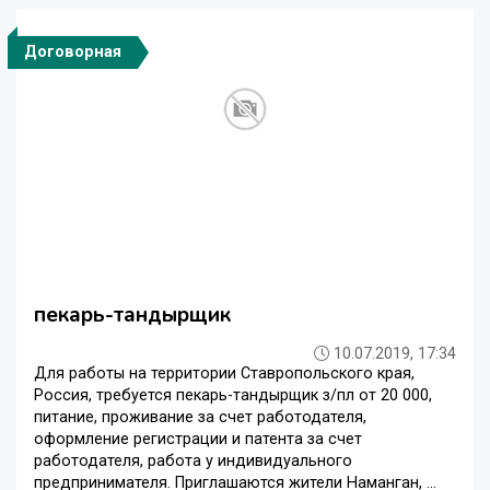
Договорная
пекарь-тандырщик
10.07.2019, 17:34
Для работы на территории Ставропольского края,
Россия, требуется пекарь-тандырщик з/пл от 20 000,
питание, проживание за счет работодателя,
оформление регистрации и патента за счет
работодателя, работа у индивидуального
предпринимателя. Приглашаются жители Наманган, ...