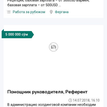
Рецепция, базовая зарплата – от 500USD Бармен,
базовая зарплата – от 500USD ...
Работа за рубежом
Фергана
5 000 000 сўм
Помощник руководителя, Референт
14.07.2018, 16:10
В администрацию холдинговой компании необходим