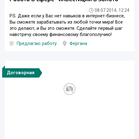
08.07.2014, 12:24
P.S. Даже если у Вас нет навыков в интернет-бизнесе,
Вы сможете зарабатывать из любой точки мира! Все
это делают, и Вы это сможете. Сделайте первый шаг
навстречу своему финансовому благополучию!
Предлагаю работу
Фергана
Договорная