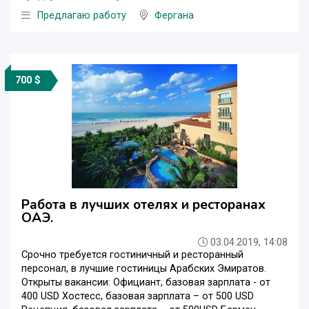
Предлагаю работу
Фергана
700 $
Работа в лучших отелях и ресторанах
ОАЭ.
03.04.2019, 14:08
Срочно требуется гостиничный и ресторанный
персонал, в лучшие гостиницы Арабских Эмиратов.
Открыты вакансии: Официант, базовая зарплата - от
400 USD Хостесс, базовая зарплата – от 500 USD