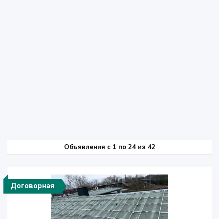
Объявления c 1 по 24 из 42
Договорная