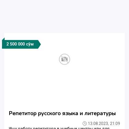
2 500 000 сўм
Репетитор русского языка и литературы
13.08.2023, 21:09
Ищу работу репетитора в учебные центры или для