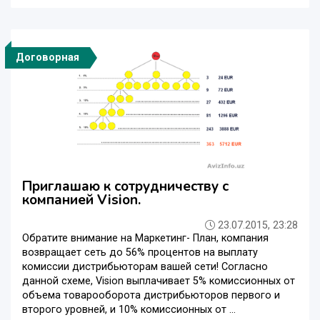
Договорная
Приглашаю к сотрудничеству с
компанией Vision.
23.07.2015, 23:28
Обратите внимание на Маркетинг- План, компания
возвращает сеть до 56% процентов на выплату
комиссии дистрибьюторам вашей сети! Согласно
данной схеме, Vision выплачивает 5% комиссионных от
объема товарооборота дистрибьюторов первого и
второго уровней, и 10% комиссионных от ...