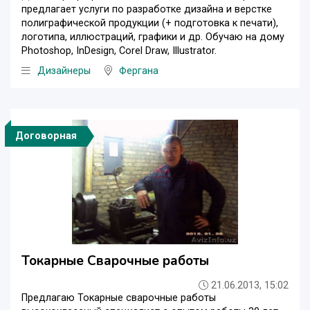
предлагает услуги по разработке дизайна и верстке
полиграфической продукции (+ подготовка к печати),
логотипа, иллюстраций, графики и др. Обучаю на дому
Photoshop, InDesign, Corel Draw, Illustrator.
Дизайнеры
Фергана
Договорная
Токарные Сварочные работы
21.06.2013, 15:02
Предлагаю Токарные сварочные работы