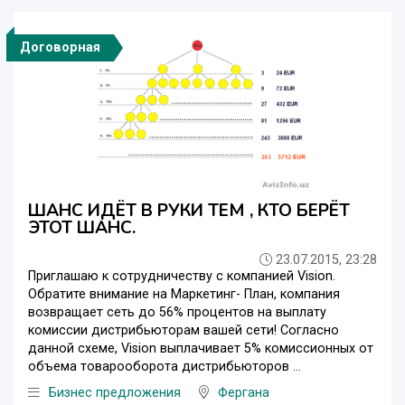
Договорная
ШАНС ИДЁТ В РУКИ ТЕМ , КТО БЕРЁТ
ЭТОТ ШАНС.
23.07.2015, 23:28
Приглашаю к сотрудничеству с компанией Vision.
Обратите внимание на Маркетинг- План, компания
возвращает сеть до 56% процентов на выплату
комиссии дистрибьюторам вашей сети! Согласно
данной схеме, Vision выплачивает 5% комиссионных от
объема товарооборота дистрибьюторов ...
Бизнес предложения
Фергана