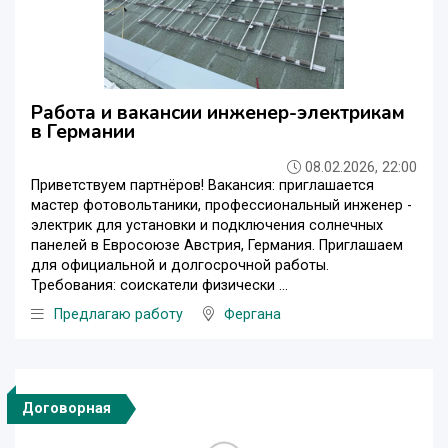
Работа и вакансии инженер-электрикам
в Германии
08.02.2026, 22:00
Приветствуем партнёров! Вакансия: приглашается
мастер фотовольтаники, профессиональный инженер -
электрик для установки и подключения солнечных
панелей в Евросоюзе Австрия, Германия. Приглашаем
для официальной и долгосрочной работы.
Требования: соискатели физически ...
Предлагаю работу
Фергана
Договорная