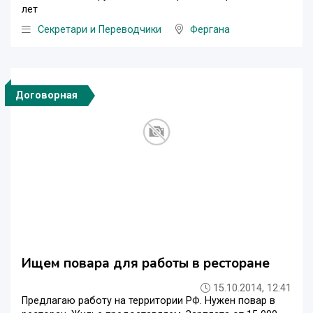
лет
Секретари и Переводчики
Фергана
Договорная
Ищем повара для работы в ресторане
15.10.2014, 12:41
Предлагаю работу на территории РФ. Нужен повар в