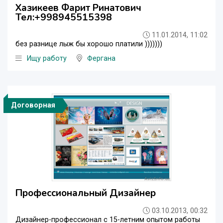
Хазикеев Фарит Ринатович
Тел:+998945515398
11.01.2014, 11:02
без разнице лыж бы хорошо платили )))))))
Ищу работу
Фергана
Договорная
Профессиональный Дизайнер
03.10.2013, 00:32
Дизайнер-профессионал c 15-летним опытом работы