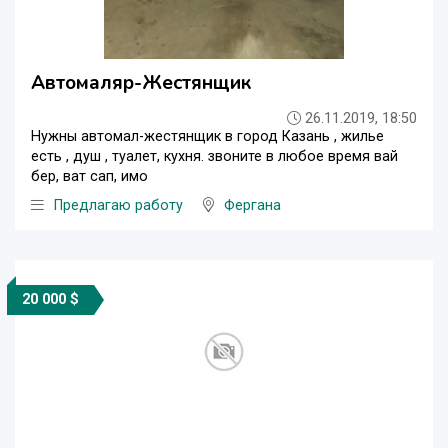
Автомаляр-Жестянщик
26.11.2019, 18:50
Нужны автомал-жестянщик в город Казань , жилье
есть , душ , туалет, кухня. звоните в любое время вай
бер, ват сап, имо
Предлагаю работу
Фергана
20 000 $