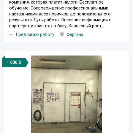
компания, которая платит налоги. Бесплатное
обучение. Сопровождение профессиональными
наставниками всех новичков до положительного
результата. Суть работы. Внесение информации о
партнерах и клиентах в базу. Карьерный рост. ...
Предлагаю работу
Фергана
1 000 $