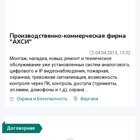
Производственно-коммерческая фирма
"АХСИ"
04.04.2013, 13:32
Монтаж, наладка, новых, ремонт и техническое
обслуживание уже установленных систем аналогового,
цифрового и IP видеонаблюдения, пожарная,
охранная, тревожная сигнализация, возможность
контроля через ПК, контроль доступа (турникеты,
эл.замки, домофоны и т.д), охрана ...
Охрана и Безопасность
Фергана
Договорная