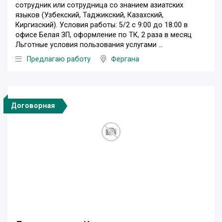
сотрудник или сотрудница со знанием азиатских
языков (Узбекский, Таджикский, Казахский,
Киргизский). Условия работы: 5/2 с 9:00 до 18:00 в
офисе Белая ЗП, оформление по ТК, 2 раза в месяц
Льготные условия пользования услугами ...
Предлагаю работу
Фергана
Договорная