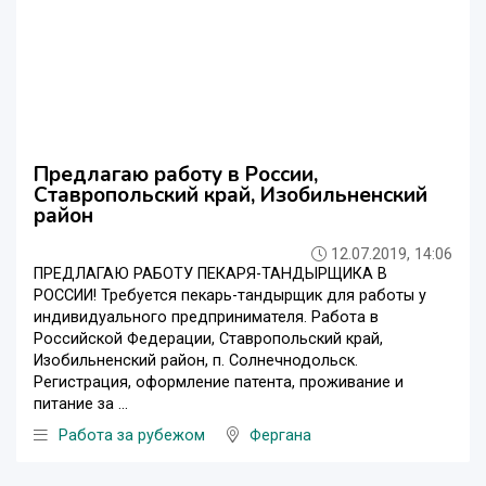
Предлагаю работу в России,
Ставропольский край, Изобильненский
район
12.07.2019, 14:06
ПРЕДЛАГАЮ РАБОТУ ПЕКАРЯ-ТАНДЫРЩИКА В
РОССИИ! Требуется пекарь-тандырщик для работы у
индивидуального предпринимателя. Работа в
Российской Федерации, Ставропольский край,
Изобильненский район, п. Солнечнодольск.
Регистрация, оформление патента, проживание и
питание за ...
Работа за рубежом
Фергана