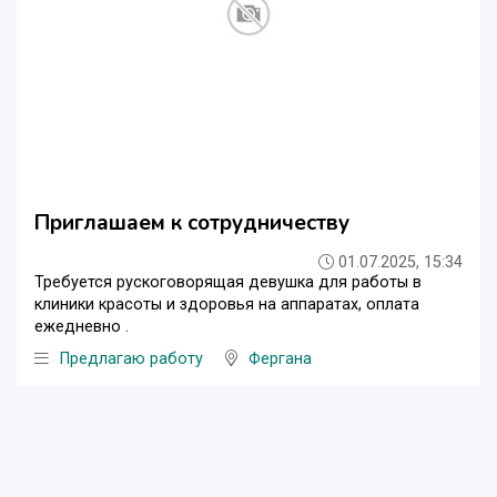
Приглашаем к сотрудничеству
01.07.2025, 15:34
Требуется рускоговорящая девушка для работы в
клиники красоты и здоровья на аппаратах, оплата
ежедневно .
Предлагаю работу
Фергана