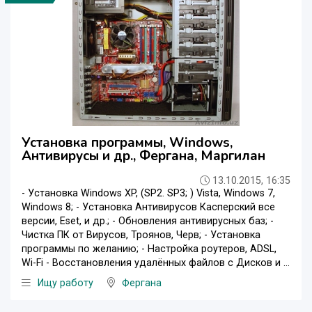
Установка программы, Windows,
Антивирусы и др., Фергана, Маргилан
13.10.2015, 16:35
- Установка Windows XP, (SP2. SP3; ) Vista, Windows 7,
Windows 8; - Установка Антивирусов Касперский все
версии, Eset, и др.; - Обновления антивирусных баз; -
Чистка ПК от Вирусов, Троянов, Черв; - Установка
программы по желанию; - Настройка роутеров, ADSL,
Wi-Fi - Восстановления удалённых файлов с Дисков и ...
Ищу работу
Фергана