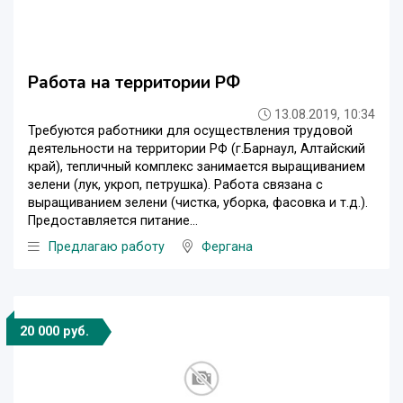
Работа на территории РФ
13.08.2019, 10:34
Требуются работники для осуществления трудовой
деятельности на территории РФ (г.Барнаул, Алтайский
край), тепличный комплекс занимается выращиванием
зелени (лук, укроп, петрушка). Работа связана с
выращиванием зелени (чистка, уборка, фасовка и т.д.).
Предоставляется питание...
Предлагаю работу
Фергана
20 000 руб.