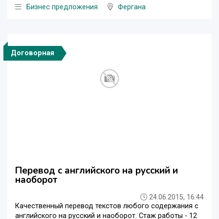
Бизнес предложения
Фергана
Договорная
Перевод с английского на русский и
наоборот
24.06.2015, 16:44
Качественный перевод текстов любого содержания с
английского на русский и наоборот. Стаж работы - 12