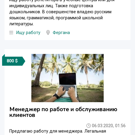
индивидуальных лиц. Также подготовка
дошкольников. В совершенстве владею русским
языком, грамматикой, программой школьной
литературы.
Ищу работу
Фергана
800 $
Менеджер по работе и обслуживанию
клиентов
06.03.2020, 01:56
Предлагаю работу для менеджера. Легальная