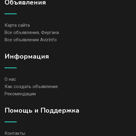
Объявления
Карта сайта
Все объявления, Фергана
Все объявления AvizInfo
Информация
О нас
Как создать объявление
Рекомендации
Помощь и Поддержка
Контакты