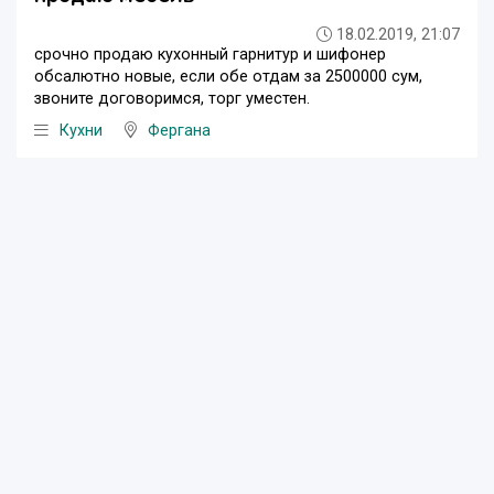
18.02.2019, 21:07
срочно продаю кухонный гарнитур и шифонер
обсалютно новые, если обе отдам за 2500000 сум,
звоните договоримся, торг уместен.
Кухни
Фергана