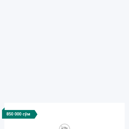
850 000 сўм