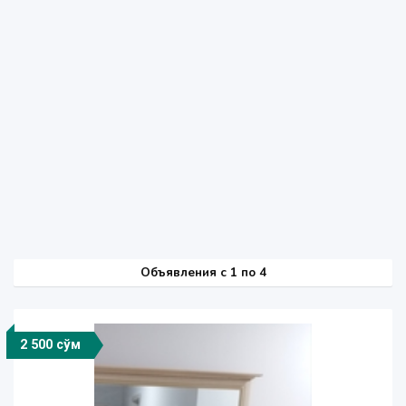
Объявления c 1 по 4
2 500 сўм