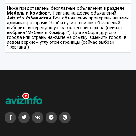
Ниже представлены бесплатные объявления в разделе
Мебель и Комфорт
, Фергана на доске объявлений
Avizinfo Узбекистан
. Все объявления проверены нашими
администраторами. Чтобы сузить список объявлений
выберите интересующую вас категорию слева (сейчас
выбрана "Мебель и Комфорт"). Для выбора другого
города или страны нажмите на ссылку "Сменить город" в
левом верхнем углу этой страницы (сейчас выбран
"Фергана").