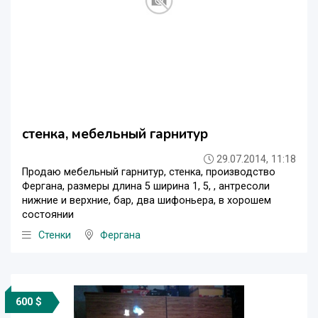
стенка, мебельный гарнитур
29.07.2014, 11:18
Продаю мебельный гарнитур, стенка, производство
Фергана, размеры длина 5 ширина 1, 5, , антресоли
нижние и верхние, бар, два шифоньера, в хорошем
состоянии
Стенки
Фергана
600 $