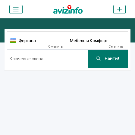
Фергана
Мебель и Комфорт
Сменить
Сменить
Найти!