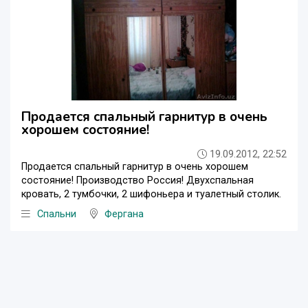
Продается спальный гарнитур в очень
хорошем состояние!
19.09.2012, 22:52
Продается спальный гарнитур в очень хорошем
состояние! Производство Россия! Двухспальная
кровать, 2 тумбочки, 2 шифоньера и туалетный столик.
Спальни
Фергана