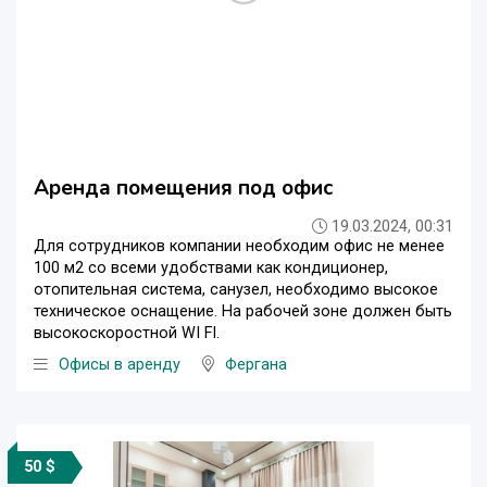
Аренда помещения под офис
19.03.2024, 00:31
Для сотрудников компании необходим офис не менее
100 м2 со всеми удобствами как кондиционер,
отопительная система, санузел, необходимо высокое
техническое оснащение. На рабочей зоне должен быть
высокоскоростной WI FI.
Офисы в аренду
Фергана
50 $