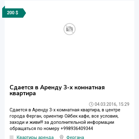
200 $
Сдается в Аренду 3-х комнатная
квартира
04.03.2016, 15:29
Сдается в Аренду 3-х комнатная квартира, в центре
города Ферганқ, ориентир Ойбек кафе, все условия,
заходи и живи!!! за дополнительной информации
обращаться по номеру +998936409344
Квартиры аренда
Фергана