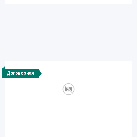
Договорная