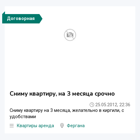
Договорная
Сниму квартиру, на 3 месяца срочно
25.05.2012, 22:36
Сниму квартиру на 3 месяца, желательно в киргили, с
удобствами
Квартиры аренда
Фергана