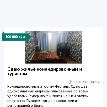
100 000 сўм
Сдаю жильё командировочным и
туристам
18.08.2018, 06:12
Командировочным и гостям Ферганы. Сдаю две
однокомнатные квартиры, упакованные со всеми
удобствами (супер-люкс и люкс), на 2 и 3 этажах.
посуточно. Пускаем только c паспотами и
регистрацией о браке.