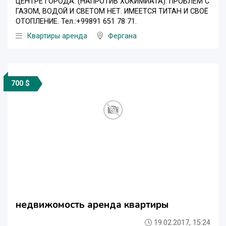
ЦЕНТРЕ ГОРОДА. (НАПРОТИВ ХОКИМИАТА). ПРОБЛЕМ С
ГАЗОМ, ВОДОЙ И СВЕТОМ НЕТ. ИМЕЕТСЯ ТИТАН И СВОЁ
ОТОПЛЕНИЕ. Тел.:+99891 651 78 71.
Квартиры аренда
Фергана
700 $
недвижомость аренда квартиры
19.02.2017, 15:24