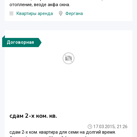
отопление, везде акфа окна.
Квартиры аренда
Фергана
Договорная
сдам 2-х ком. кв.
17.03.2015, 21:26
сдам 2-х ком. квартира для семи на долгий время.