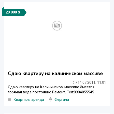
20 000 $
Сдаю квартиру на калининском массиве
14.07.2011, 11:01
Сдаю квартиру на Калининском массиве.Имеется
горячая вода постоянно.Ремонт. Тел:8904055545
Квартиры аренда
Фергана