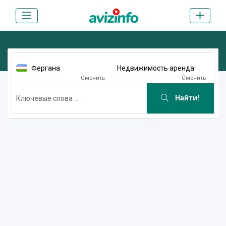
Фергана
Недвижимость аренда
Сменить
Сменить
Найти!