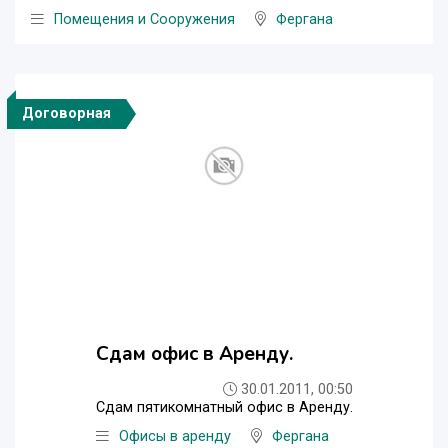
Помещения и Сооружения
Фергана
Договорная
Сдам офис в Аренду.
30.01.2011, 00:50
Сдам пятикомнатный офис в Аренду.
Офисы в аренду
Фергана