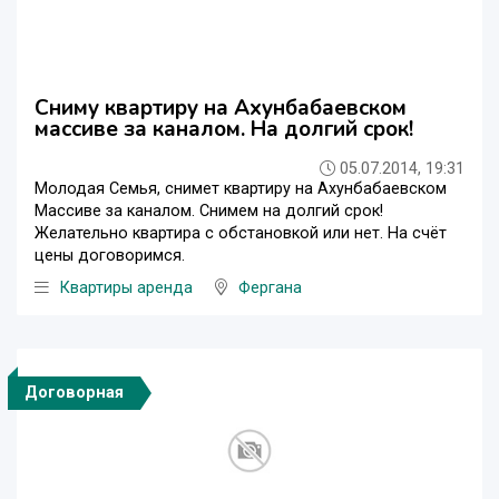
Сниму квартиру на Ахунбабаевском
массиве за каналом. На долгий срок!
05.07.2014, 19:31
Молодая Семья, снимет квартиру на Ахунбабаевском
Массиве за каналом. Снимем на долгий срок!
Желательно квартира с обстановкой или нет. На счёт
цены договоримся.
Квартиры аренда
Фергана
Договорная