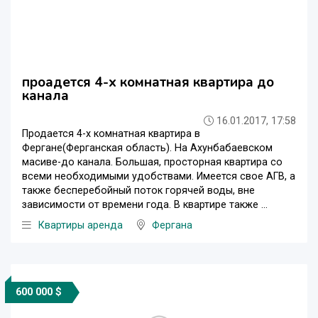
проадется 4-х комнатная квартира до
канала
16.01.2017, 17:58
Продается 4-х комнатная квартира в
Фергане(Ферганская область). На Ахунбабаевском
масиве-до канала. Большая, просторная квартира со
всеми необходимыми удобствами. Имеется свое АГВ, а
также бесперебойный поток горячей воды, вне
зависимости от времени года. В квартире также ...
Квартиры аренда
Фергана
600 000 $