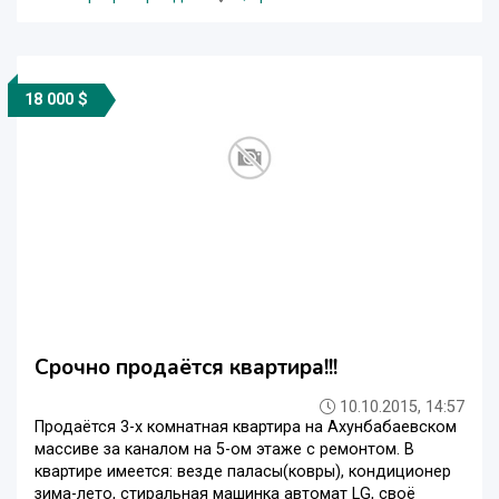
18 000 $
Срочно продаётся квартира!!!
10.10.2015, 14:57
Продаётся 3-х комнатная квартира на Ахунбабаевском
массиве за каналом на 5-ом этаже с ремонтом. В
квартире имеется: везде паласы(ковры), кондиционер
зима-лето, стиральная машинка автомат LG, своё