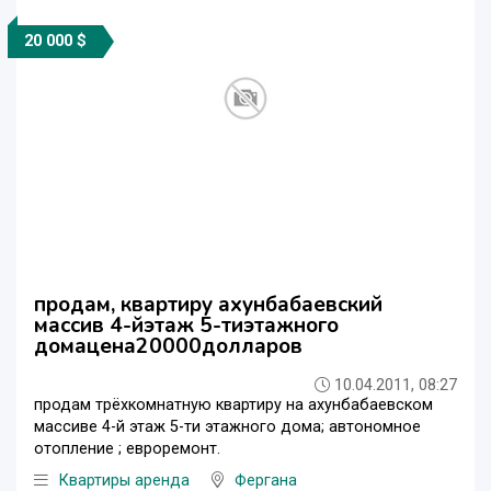
20 000 $
продам, квартиру ахунбабаевский
массив 4-йэтаж 5-тиэтажного
домацена20000долларов
10.04.2011, 08:27
продам трёхкомнатную квартиру на ахунбабаевском
массиве 4-й этаж 5-ти этажного дома; автономное
отопление ; евроремонт.
Квартиры аренда
Фергана