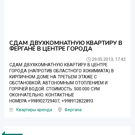
СДАМ ДВУХКОМНАТНУЮ КВАРТИРУ В
ФЕРГАНЕ В ЦЕНТРЕ ГОРОДА
29.05.2013, 17:42
СДАМ ДВУХКОМНАТНУЮ КВАРТИРУ В ЦЕНТРЕ
ГОРОДА (НАПРОТИВ ОБЛАСТНОГО ХОКИМИАТА) В
КИРПИЧНОМ ДОМЕ НА ТРЕТЬЕМ ЭТАЖЕ С
ОБСТАНОВКОЙ, АВТОНОМНЫМ ОТОПЛЕНИЕМ И
ГОРЯЧЕЙ ВОДОЙ. СТОИМОСТЬ: 500.000 СУМ
ОКОНЧАТЕЛЬНО. КОНТАКТНЫЕ
НОМЕРА:+998902729407, +998912822893.
Квартиры аренда
Фергана