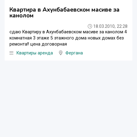
Квартира в Ахунбабаевском масиве за
канолом
18.03.2010, 22:28
сдаю Квартиру в Ахунбабаевском масиве за канолом 4
комнатная 3 этаже 5 этажного дома новых домах без
ремонта!! цена договорная
Квартиры аренда
Фергана