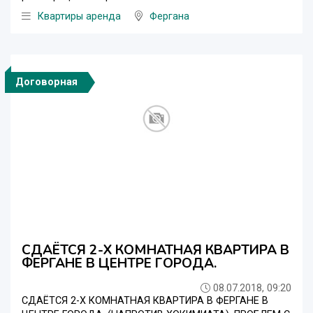
Квартиры аренда
Фергана
Договорная
СДАЁТСЯ 2-Х КОМНАТНАЯ КВАРТИРА В
ФЕРГАНЕ В ЦЕНТРЕ ГОРОДА.
08.07.2018, 09:20
СДАЁТСЯ 2-Х КОМНАТНАЯ КВАРТИРА В ФЕРГАНЕ В