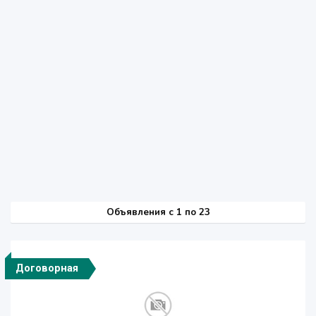
Объявления c 1 по 23
Договорная