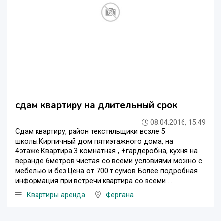
сдам квартиру на длительный срок
08.04.2016, 15:49
Сдам квартиру, район текстильщики возле 5
школы.Кирпичный дом пятиэтажного дома, на
4этаже.Квартира 3 комнатная , +гардеробна, кухня на
веранде 6метров чистая со всеми условиями можно с
мебелью и без.Цена от 700 т.сумов Более подробная
информация при встречи.квартира со всеми ...
Квартиры аренда
Фергана