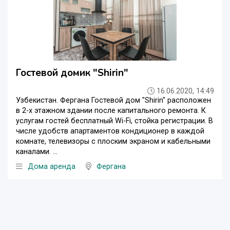
Гостевой домик "Shirin"
16.06.2020, 14:49
Узбекистан. Фергана Гостевой дом "Shirin" расположен
в 2-х этажном здании после капитального ремонта. К
услугам гостей бесплатный Wi-Fi, стойка регистрации. В
числе удобств апартаментов кондиционер в каждой
комнате, телевизоры с плоским экраном и кабельными
каналами. ...
Дома аренда
Фергана