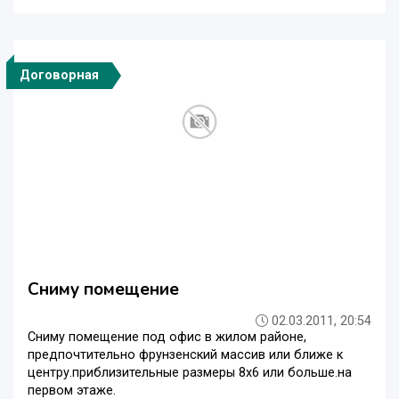
Договорная
Сниму помещение
02.03.2011, 20:54
Сниму помещение под офис в жилом районе,
предпочтительно фрунзенский массив или ближе к
центру.приблизительные размеры 8х6 или больше.на
первом этаже.