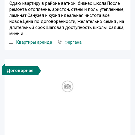
Сдаю квартиру в районе ватной, бизнес школа.После
ремонта отопление, аристон, стены и полы утепленные,
ламинат.Санузел и кухня идеальная чистота все
новое.Цена по договоренности, желательно семья , на
длительный срок.Шаговая доступность школы, садика,
мини и ...
Квартиры аренда
Фергана
Договорная