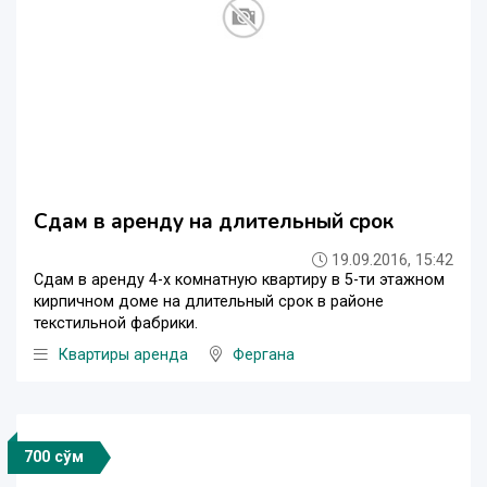
Сдам в аренду на длительный срок
19.09.2016, 15:42
Сдам в аренду 4-х комнатную квартиру в 5-ти этажном
кирпичном доме на длительный срок в районе
текстильной фабрики.
Квартиры аренда
Фергана
700 сўм