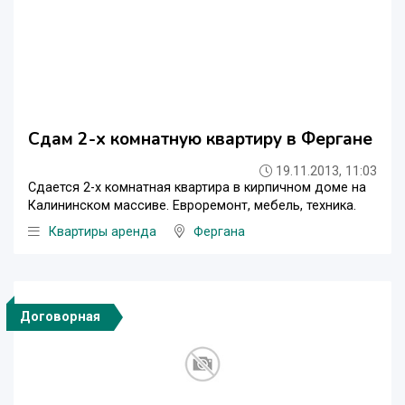
Сдам 2-х комнатную квартиру в Фергане
19.11.2013, 11:03
Сдается 2-х комнатная квартира в кирпичном доме на
Калининском массиве. Евроремонт, мебель, техника.
Квартиры аренда
Фергана
Договорная