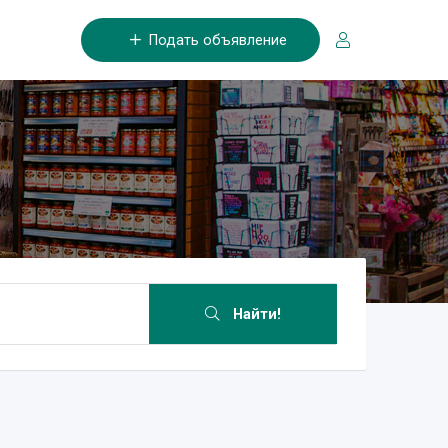
Подать объявление
Найти!