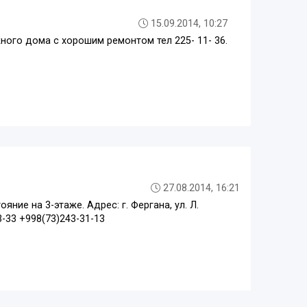
15.09.2014, 10:27
ного дома с хорошим ремонтом тел 225- 11- 36.
27.08.2014, 16:21
ние на 3-этаже. Адрес: г. Фергана, ул. Л.
-33 +998(73)243-31-13