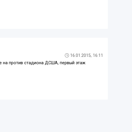
16.01.2015, 16:11
ве на против стадиона ДСША, первый этаж