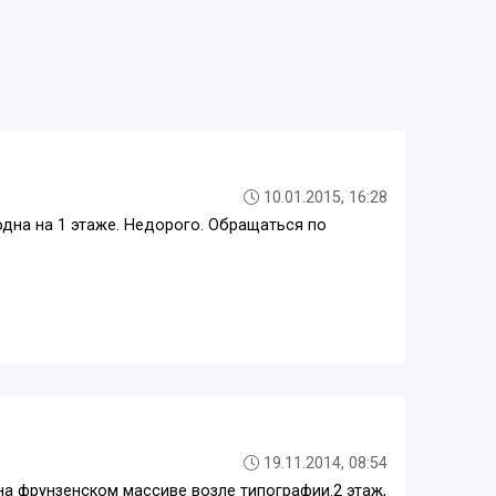
10.01.2015, 16:28
одна на 1 этаже. Недорого. Обращаться по
19.11.2014, 08:54
на фрунзенском массиве возле типографии.2 этаж,