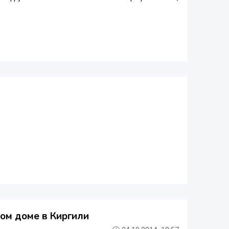
ом доме в Киргили