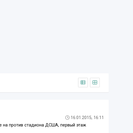
16.01.2015, 16:11
ве на против стадиона ДСША, первый этаж