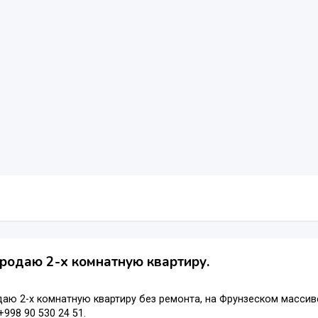
родаю 2-х комнатную квартиру.
аю 2-х комнатную квартиру без ремонта, на Фрунзеском масси
+998 90 530 24 51.