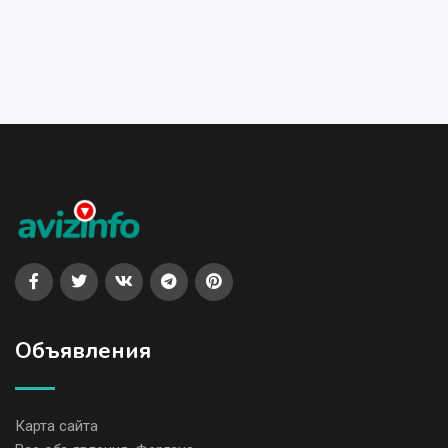
Объявления
Карта сайта