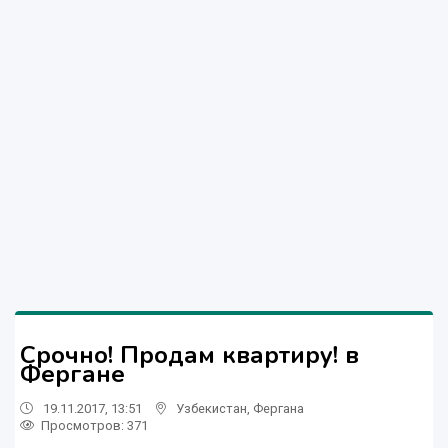
Срочно! Продам квартиру! в
Фергане
19.11.2017, 13:51
Узбекистан
,
Фергана
Просмотров: 371