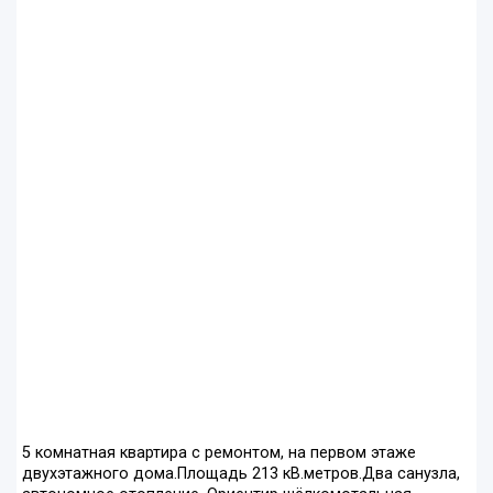
5 комнатная квартира с ремонтом, на первом этаже
двухэтажного дома.Площадь 213 кВ.метров.Два санузла,