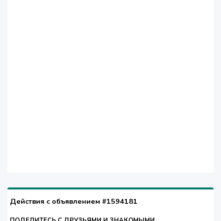
Действия с объявлением #1594181
ПОДЕЛИТЕСЬ С ДРУЗЬЯМИ И ЗНАКОМЫМИ