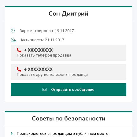
Сон Дмитрий
Зарегистрирован: 19.11.2017
Активность: 21.11.2017
+ XXXXXXXXX
Показать телефон продавца
+ XXXXXXXXX
Показать другие телефоны продавца
Отправить сообщение
Советы по безопасности
Познакомьтесь с продавцом в публичном месте