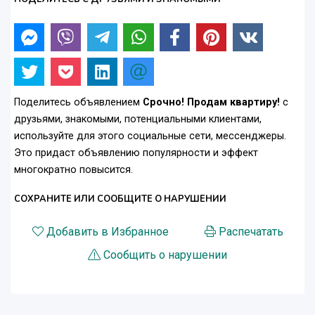
Поделитесь объявлением
Срочно! Продам квартиру!
с
друзьями, знакомыми, потенциальными клиентами,
используйте для этого социальные сети, мессенджеры.
Это придаст объявлению популярности и эффект
многократно повысится.
СОХРАНИТЕ ИЛИ СООБЩИТЕ О НАРУШЕНИИ
Добавить в Избранное
Распечатать
Сообщить о нарушении