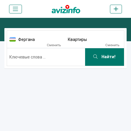
Фергана
Квартиры
Сменить
Сменить
Найти!