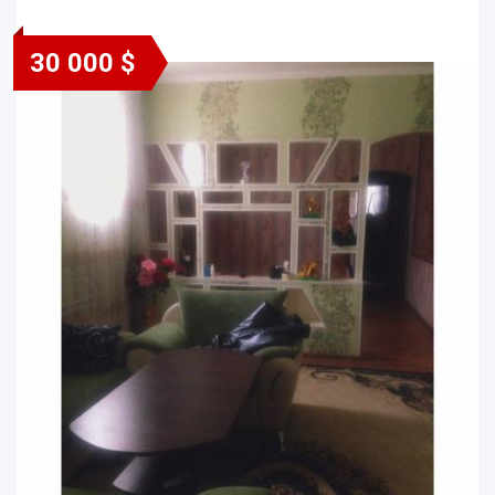
30 000 $