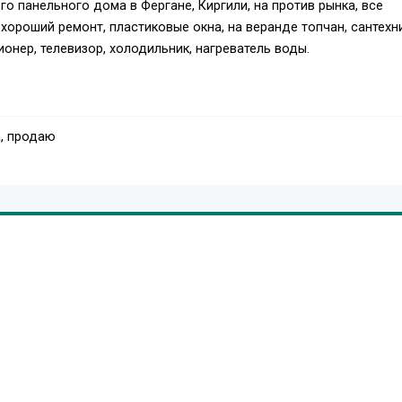
го панельного дома в Фергане, Киргили, на против рынка, все
 хороший ремонт, пластиковые окна, на веранде топчан, сантехн
нер, телевизор, холодильник, нагреватель воды.
, продаю