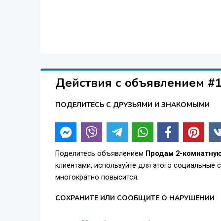
Действия с объявлением #
ПОДЕЛИТЕСЬ С ДРУЗЬЯМИ И ЗНАКОМЫМИ
Поделитесь объявлением
Продам 2-комнатную
клиентами, используйте для этого социальные 
многократно повысится.
СОХРАНИТЕ ИЛИ СООБЩИТЕ О НАРУШЕНИИ