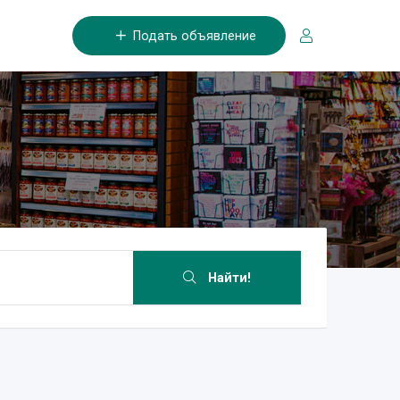
Подать объявление
Найти!