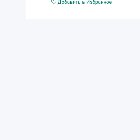
Добавить в Избранное