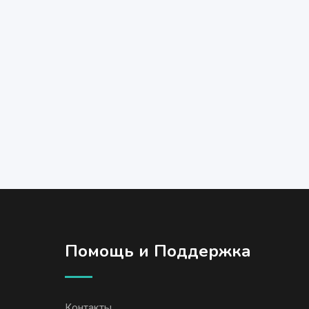
Помощь и Поддержка
Контакты