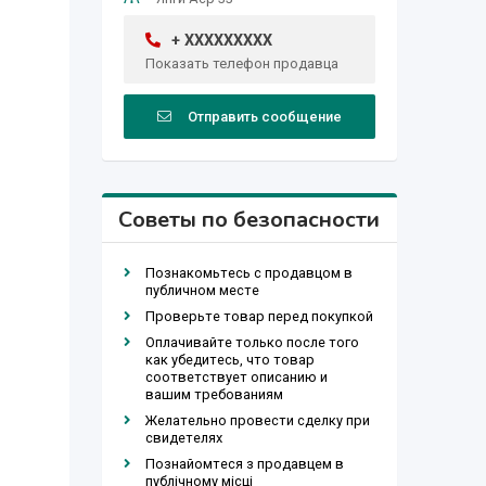
+ XXXXXXXXX
Показать телефон продавца
Отправить сообщение
Советы по безопасности
Познакомьтесь с продавцом в
публичном месте
Проверьте товар перед покупкой
Оплачивайте только после того
как убедитесь, что товар
соответствует описанию и
вашим требованиям
Желательно провести сделку при
свидетелях
Познайомтеся з продавцем в
публічному місці