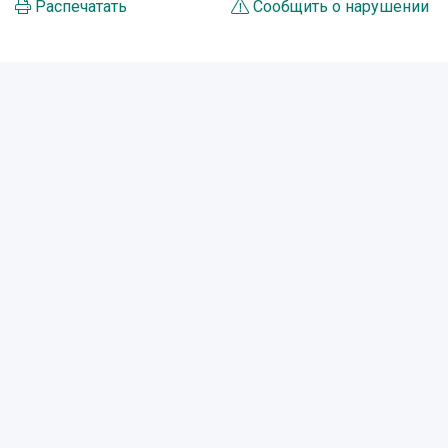
Распечатать
Сообщить о нарушении