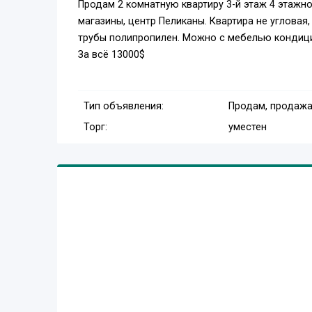
Продам 2 комнатную квартиру 3-й этаж 4 этажно
магазины, центр Пеликаны. Квартира не угловая,
трубы полипропилен. Можно с мебелью кондицио
За всё 13000$
Тип объявления:
Продам, продажа
Торг:
уместен