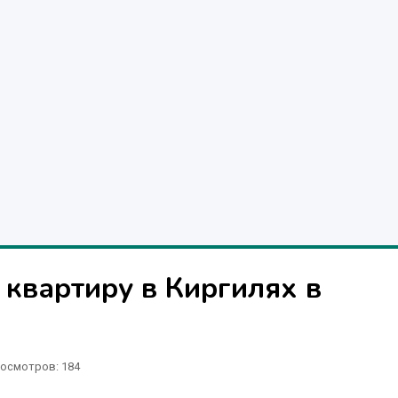
квартиру в Киргилях в
осмотров: 184