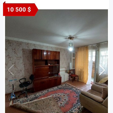
10 500 $