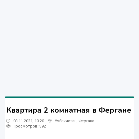
Квартира 2 комнатная в Фергане
03.11.2021, 10:20
Узбекистан
,
Фергана
Просмотров: 392