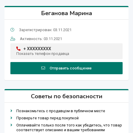
Беганова Марина
Зарегистрирован: 03.11.2021
Активность: 03.11.2021
+ XXXXXXXXX
Показать телефон продавца
Отправить сообщение
Советы по безопасности
Познакомьтесь с продавцом в публичном месте
Проверьте товар перед покупкой
Оплачивайте только после того как убедитесь, что товар
соответствует описанию и вашим требованиям