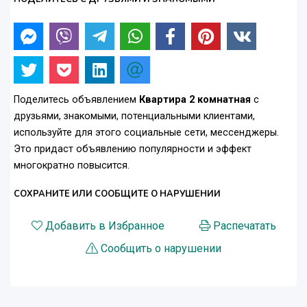
Поделитесь объявлением
Квартира 2 комнатная
с
друзьями, знакомыми, потенциальными клиентами,
используйте для этого социальные сети, мессенджеры.
Это придаст объявлению популярности и эффект
многократно повысится.
СОХРАНИТЕ ИЛИ СООБЩИТЕ О НАРУШЕНИИ
Добавить в Избранное
Распечатать
Сообщить о нарушении