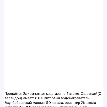
Продаётся 2х комнатная квартира на 4 этаже. Сквозная! (С
верандой) Имеется 100 литровый водонагреватель.
Ахунбабаевский массив ДО канала, ориентир 26 школа