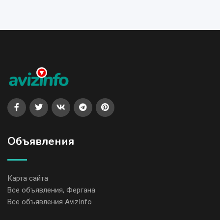
Объявления
Карта сайта
Все объявления, Фергана
Все объявления AvizInfo