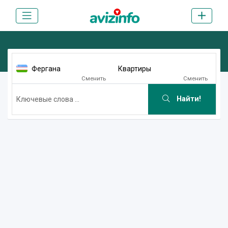
Фергана
Квартиры
Сменить
Сменить
Найти!