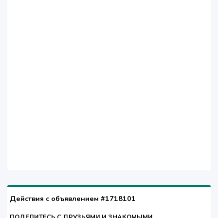
Действия с объявлением #1718101
ПОДЕЛИТЕСЬ С ДРУЗЬЯМИ И ЗНАКОМЫМИ