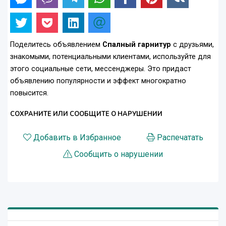
Поделитесь объявлением
Спалный гарнитур
с друзьями,
знакомыми, потенциальными клиентами, используйте для
этого социальные сети, мессенджеры. Это придаст
объявлению популярности и эффект многократно
повысится.
СОХРАНИТЕ ИЛИ СООБЩИТЕ О НАРУШЕНИИ
Добавить в Избранное
Распечатать
Сообщить о нарушении