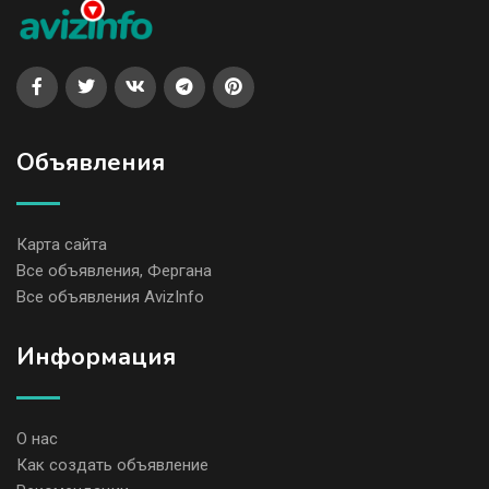
Объявления
Карта сайта
Все объявления, Фергана
Все объявления AvizInfo
Информация
О нас
Как создать объявление