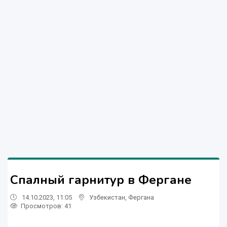
Спалный гарнитур в Фергане
14.10.2023, 11:05
Узбекистан
,
Фергана
Просмотров: 41