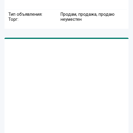
Тип объявления:
Продам, продажа, продаю
Торг:
неуместен