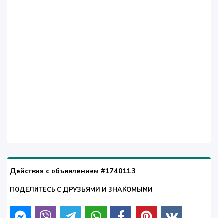
Действия с объявлением #1740113
ПОДЕЛИТЕСЬ С ДРУЗЬЯМИ И ЗНАКОМЫМИ