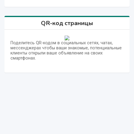
QR-код страницы
Поделитесь QR-кодом в социальных сетях, чатах,
мессенджерах чтобы ваши знакомые, потенциальные
клиенты открыли ваше объявление на своих
смартфонах.