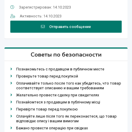
Зарегистрирован: 14.10.2023
Активность: 14.10.2023
Отправить сообщение
Советы по безопасности
Познакомьтесь с продавцом в публичном месте
Проверьте товар перед покупкой
Оплачивайте только после того как убедитесь, что товар
соответствует описанию и вашим требованиям
Желательно провести сделку при свидетелях
Познайомтеся з продавцем в публічному місці
Перевірте товар перед покупкою
Сплачуйте лише після того як переконаєтеся, що товар
відповідає опису і вашим вимогам
Бажано провести операцію при свідках