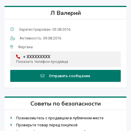
Л Валерий
Зарегистрирован: 03.08.2016
Активность: 09.08.2016
Фергана
+ XXXXXXXXX
Показать телефон продавца
Отправить сообщение
Советы по безопасности
Познакомьтесь с продавцом в публичном месте
Проверьте товар перед покупкой