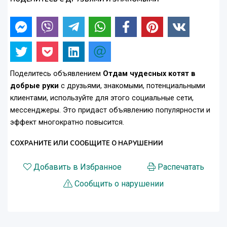
Поделитесь объявлением
Отдам чудесных котят в
добрые руки
с друзьями, знакомыми, потенциальными
клиентами, используйте для этого социальные сети,
мессенджеры. Это придаст объявлению популярности и
эффект многократно повысится.
СОХРАНИТЕ ИЛИ СООБЩИТЕ О НАРУШЕНИИ
Добавить в Избранное
Распечатать
Сообщить о нарушении