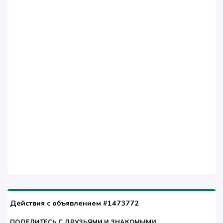
Действия с объявлением #1473772
ПОДЕЛИТЕСЬ С ДРУЗЬЯМИ И ЗНАКОМЫМИ