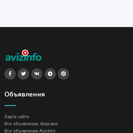
Объявления
Карта сайта
Все объявления, Фергана
Все объявления AvizInfo