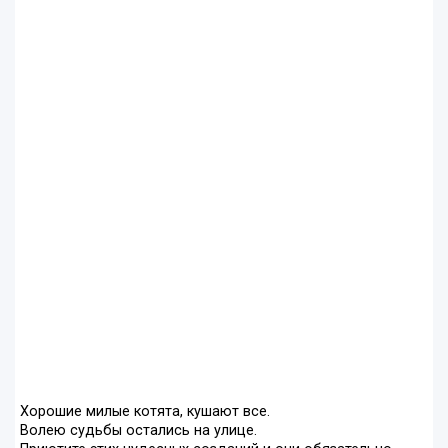
Хорошие милые котята, кушают все.
Волею судьбы остались на улице.