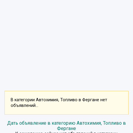
В категории Автохимия, Топливо в Фергане нет
объявлений...
Дать объявление в категорию Автохимия, Топливо в
Фергане