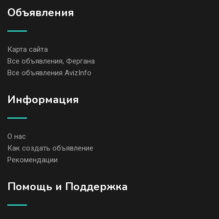
Объявления
Карта сайта
Все объявления, Фергана
Все объявления AvizInfo
Информация
О нас
Как создать объявление
Рекомендации
Помощь и Поддержка