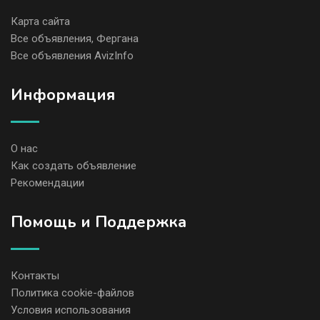
Карта сайта
Все объявления, Фергана
Все объявления AvizInfo
Информация
О нас
Как создать объявление
Рекомендации
Помощь и Поддержка
Контакты
Политика cookie-файлов
Условия использования