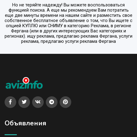
Но не теряйте надежду! Вы можете воспользоваться
функцией поиска. А еще мы рекомендуем Вам потратить
еще две минуты времени на нашем сайте и разместить свое
собственное бесплатное объявление о том, что Вы ищете с
опцией
КУПЛЮ или СНИМУ
в категорию
Реклама
, в регионе
Фергана
(или в других интересующих Вас категориях и
регионах). ищу реклама, предлагаю реклама Фергана, услуги
реклама, предлагаю услуги реклама Фергана
Объявления