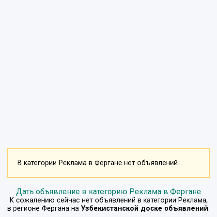
В категории Реклама в Фергане нет объявлений...
Дать объявление в категорию Реклама в Фергане
К сожалению сейчас нет объявлений в категории
Реклама
,
в регионе
Фергана
на
Узбекистанской доске объявлений
.