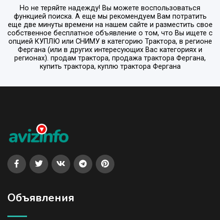
Но не теряйте надежду! Вы можете воспользоваться
функцией поиска. А еще мы рекомендуем Вам потратить
еще две минуты времени на нашем сайте и разместить свое
собственное бесплатное объявление о том, что Вы ищете с
опцией
КУПЛЮ или СНИМУ
в категорию
Трактора
, в регионе
Фергана
(или в других интересующих Вас категориях и
регионах). продам трактора, продажа трактора Фергана,
купить трактора, куплю трактора Фергана
Объявления