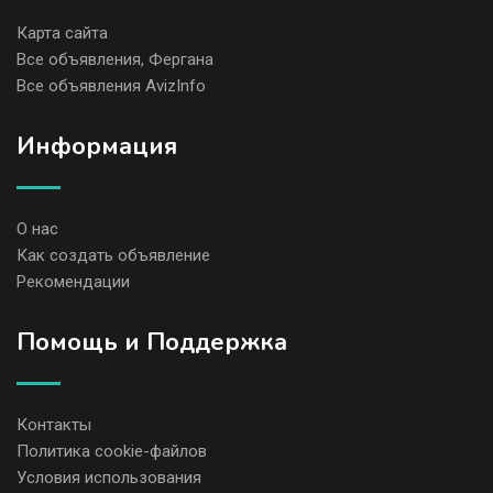
Карта сайта
Все объявления, Фергана
Все объявления AvizInfo
Информация
О нас
Как создать объявление
Рекомендации
Помощь и Поддержка
Контакты
Политика cookie-файлов
Условия использования