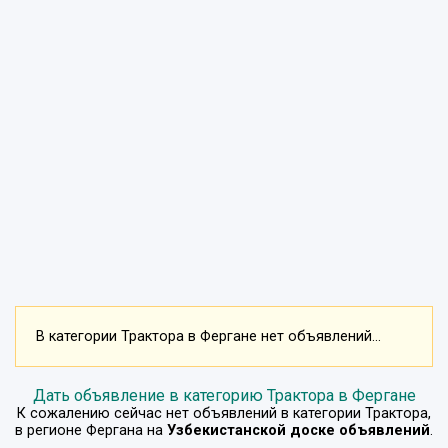
В категории Трактора в Фергане нет объявлений...
Дать объявление в категорию Трактора в Фергане
К сожалению сейчас нет объявлений в категории
Трактора
,
в регионе
Фергана
на
Узбекистанской доске объявлений
.