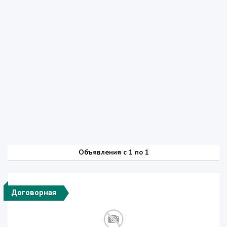
Объявления c 1 по 1
Договорная