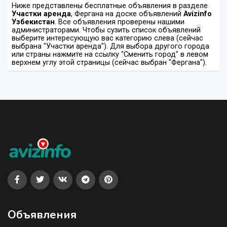
Ниже представлены бесплатные объявления в разделе
Участки аренда
, Фергана на доске объявлений
Avizinfo
Узбекистан
. Все объявления проверены нашими
администраторами. Чтобы сузить список объявлений
выберите интересующую вас категорию слева (сейчас
выбрана "Участки аренда"). Для выбора другого города
или страны нажмите на ссылку "Сменить город" в левом
верхнем углу этой страницы (сейчас выбран "Фергана").
Объявления