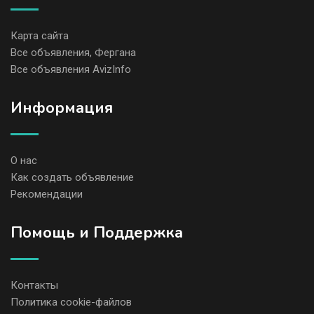
Карта сайта
Все объявления, Фергана
Все объявления AvizInfo
Информация
О нас
Как создать объявление
Рекомендации
Помощь и Поддержка
Контакты
Политика cookie-файлов