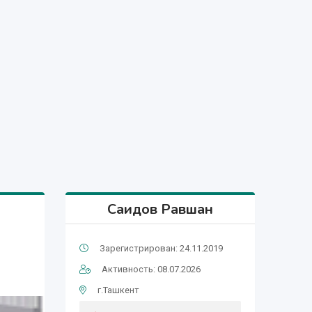
Саидов Равшан
Зарегистрирован: 24.11.2019
Активность: 08.07.2026
г.Ташкент