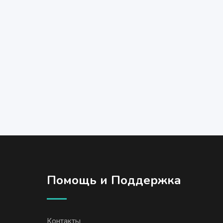
Помощь и Поддержка
Контакты