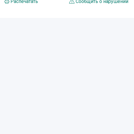
Распечатать
Сообщить о нарушении