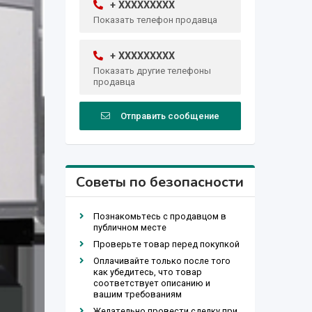
+ XXXXXXXXX
Показать телефон продавца
+ XXXXXXXXX
Показать другие телефоны
продавца
Отправить сообщение
Советы по безопасности
Познакомьтесь с продавцом в
публичном месте
Проверьте товар перед покупкой
Оплачивайте только после того
как убедитесь, что товар
соответствует описанию и
вашим требованиям
Желательно провести сделку при