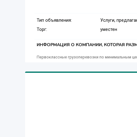
Тип объявления:
Услуги, предлаг
Торг:
уместен
ИНФОРМАЦИЯ О КОМПАНИИ, КОТОРАЯ РАЗМ
Первоклассные грузоперевозки по минимальным це