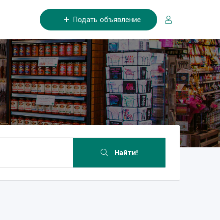
Подать объявление
Найти!