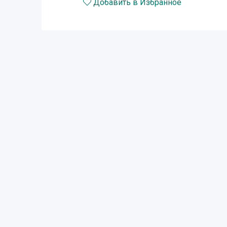
Добавить в Избранное