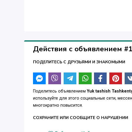
Действия с объявлением #
ПОДЕЛИТЕСЬ С ДРУЗЬЯМИ И ЗНАКОМЫМИ
Поделитесь объявлением
Yuk tashish Tashkentg
используйте для этого социальные сети, месс
многократно повысится.
СОХРАНИТЕ ИЛИ СООБЩИТЕ О НАРУШЕНИИ