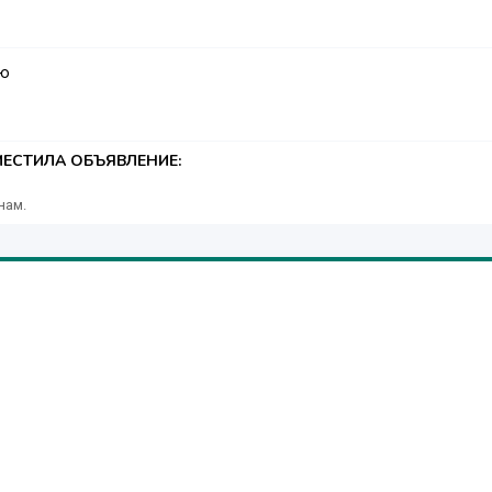
аю
ЕСТИЛА ОБЪЯВЛЕНИЕ:
нам.