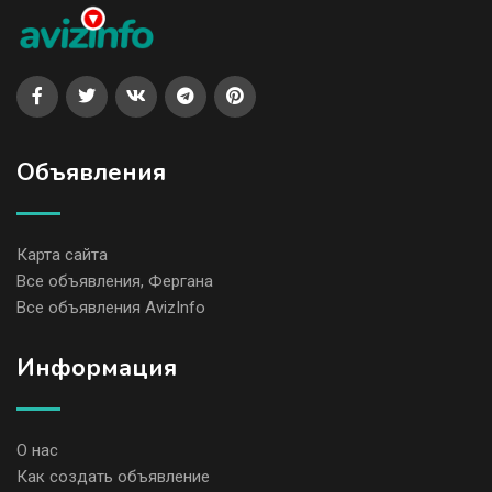
Объявления
Карта сайта
Все объявления, Фергана
Все объявления AvizInfo
Информация
О нас
Как создать объявление