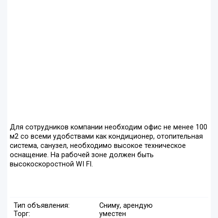
Для сотрудников компании необходим офис не менее 100
м2 со всеми удобствами как кондиционер, отопительная
система, санузел, необходимо высокое техническое
оснащение. На рабочей зоне должен быть
высокоскоростной WI FI.
Тип объявления:
Сниму, арендую
Торг:
уместен