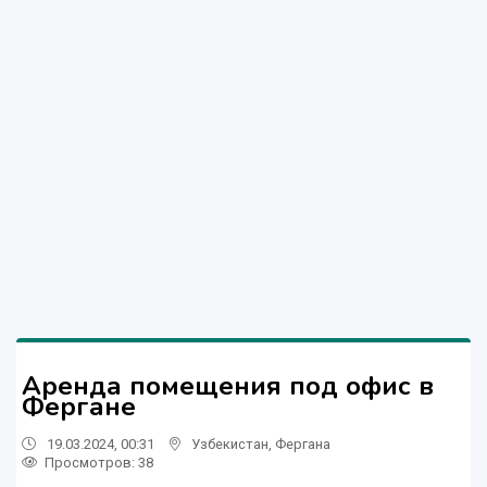
Аренда помещения под офис в
Фергане
19.03.2024, 00:31
Узбекистан
,
Фергана
Просмотров: 38