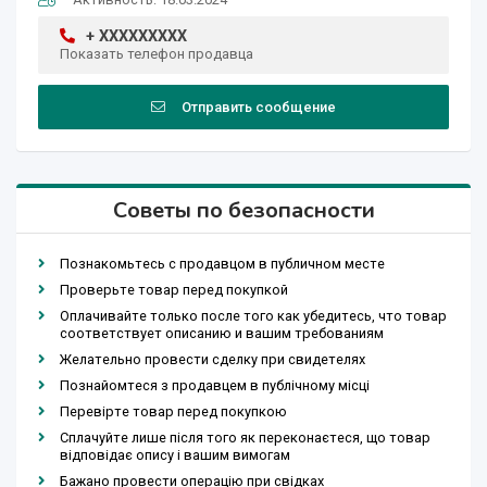
+ XXXXXXXXX
Показать телефон продавца
Отправить сообщение
Советы по безопасности
Познакомьтесь с продавцом в публичном месте
Проверьте товар перед покупкой
Оплачивайте только после того как убедитесь, что товар
соответствует описанию и вашим требованиям
Желательно провести сделку при свидетелях
Познайомтеся з продавцем в публічному місці
Перевірте товар перед покупкою
Сплачуйте лише після того як переконаєтеся, що товар
відповідає опису і вашим вимогам
Бажано провести операцію при свідках