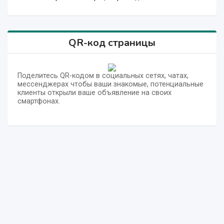
QR-код страницы
Поделитесь QR-кодом в социальных сетях, чатах,
мессенджерах чтобы ваши знакомые, потенциальные
клиенты открыли ваше объявление на своих
смартфонах.