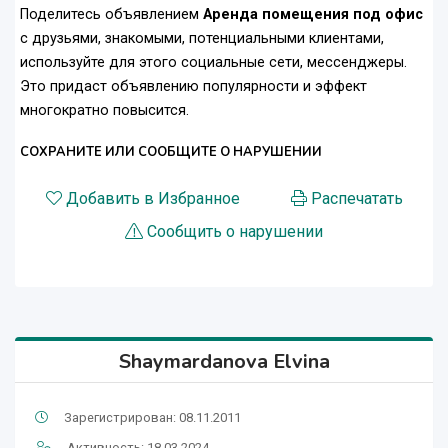
Поделитесь объявлением
Аренда помещения под офис
с друзьями, знакомыми, потенциальными клиентами,
используйте для этого социальные сети, мессенджеры.
Это придаст объявлению популярности и эффект
многократно повысится.
СОХРАНИТЕ ИЛИ СООБЩИТЕ О НАРУШЕНИИ
Добавить в Избранное
Распечатать
Сообщить о нарушении
Shaymardanova Elvina
Зарегистрирован: 08.11.2011
Активность: 18.03.2024