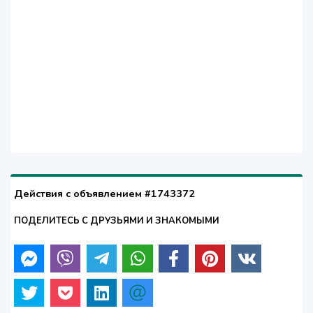
Действия с объявлением #1743372
ПОДЕЛИТЕСЬ С ДРУЗЬЯМИ И ЗНАКОМЫМИ