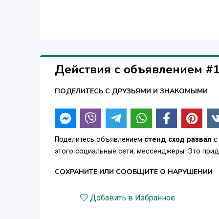
Действия с объявлением #
ПОДЕЛИТЕСЬ С ДРУЗЬЯМИ И ЗНАКОМЫМИ
Поделитесь объявлением
стенд сход развал
с
этого социальные сети, мессенджеры. Это при
СОХРАНИТЕ ИЛИ СООБЩИТЕ О НАРУШЕНИИ
Добавить в Избранное