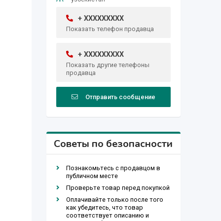
+ XXXXXXXXX
Показать телефон продавца
+ XXXXXXXXX
Показать другие телефоны
продавца
Отправить сообщение
Советы по безопасности
Познакомьтесь с продавцом в
публичном месте
Проверьте товар перед покупкой
Оплачивайте только после того
как убедитесь, что товар
соответствует описанию и