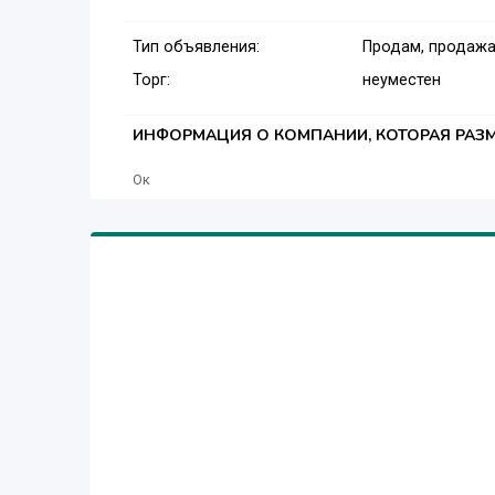
Тип объявления:
Продам, продажа
Торг:
неуместен
ИНФОРМАЦИЯ О КОМПАНИИ, КОТОРАЯ РАЗМ
Ок