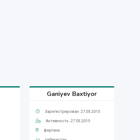
Ganiyev Baxtiyor
Зарегистрирован: 27.03.2015
Активность: 27.03.2015
фергана
узбекистан