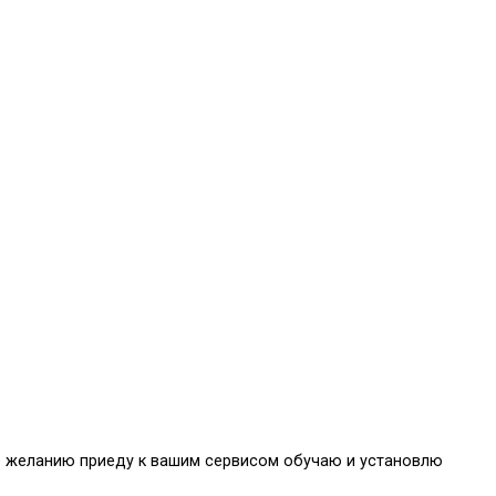
 по желанию приеду к вашим сервисом обучаю и установлю