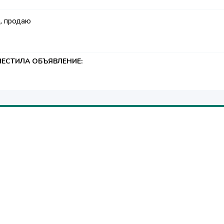
, продаю
ЕСТИЛА ОБЪЯВЛЕНИЕ: