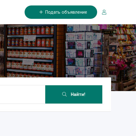
Подать объявление
Найти!