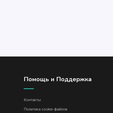
Помощь и Поддержка
Контакты
Политика cookie-файлов