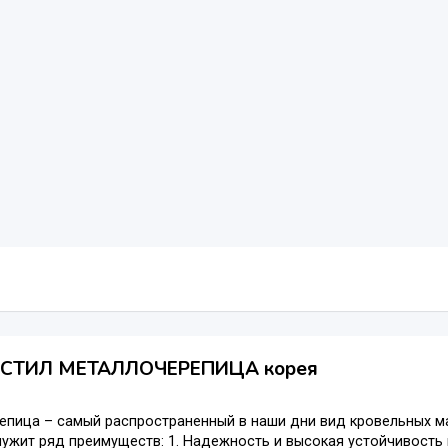
СТИЛ МЕТАЛЛОЧЕРЕПИЦА корея
епица – самый распространенный в наши дни вид кровельных м
ужит ряд преимуществ: 1. Надежность и высокая устойчивость