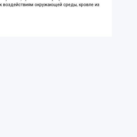
 к воздействиям окружающей среды, кровле из