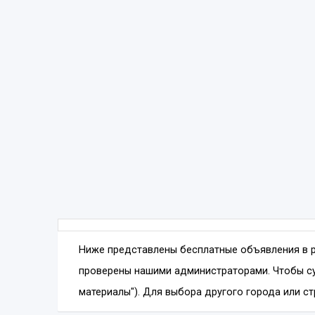
Ниже представлены бесплатные объявления в 
проверены нашими администраторами. Чтобы су
материалы"). Для выбора другого города или ст