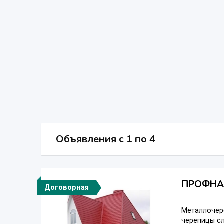
Объявления c 1 по 4
ПРОФНА
Договорная
Металлочер
черепицы сл