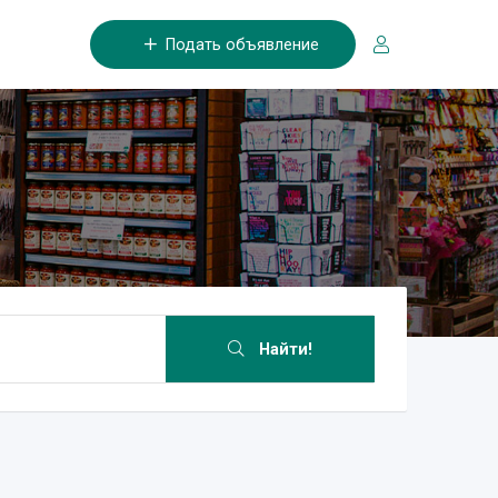
Подать объявление
Найти!