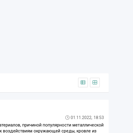
01.11.2022, 18:53
атериалов, причиной популярности металлической
 к воздействиям окружающей среды, кровле из