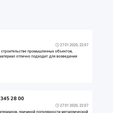
27.01.2020, 22:07
и строительстве промышленных объектов,
 материал отлично подходит для возведения
 345 28 00
27.01.2020, 22:07
атериалов, причиной популярности металлической