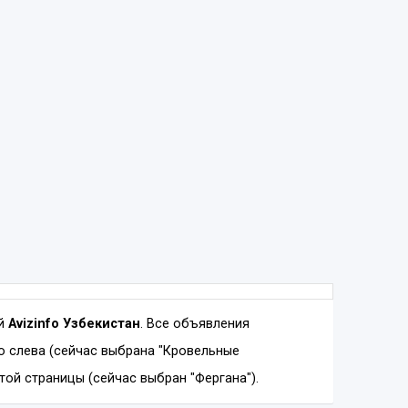
ий
Avizinfo Узбекистан
. Все объявления
 слева (сейчас выбрана "Кровельные
той страницы (сейчас выбран "Фергана").