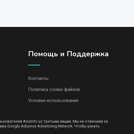
Помощь и Поддержка
Контакты
Политика cookie-файлов
Условия использования
ователей AvizInfo.uz третьим лицам. Мы не отвечаем за
ма Google Adsense Advertising Network. Чтобы узнать