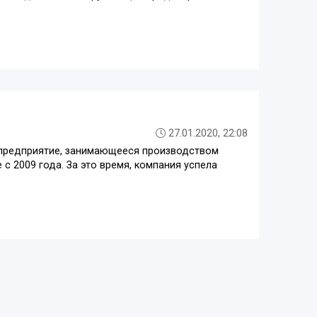
27.01.2020, 22:08
е предприятие, занимающееся производством
 2009 года. За это время, компания успела