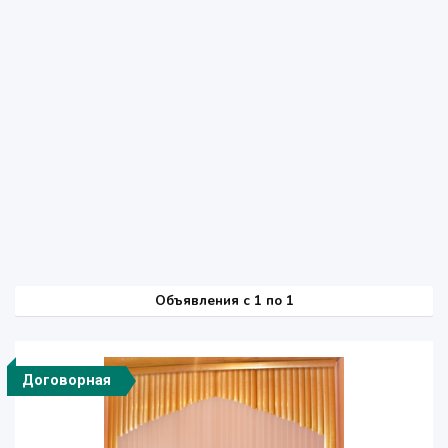
Объявления c 1 по 1
Договорная