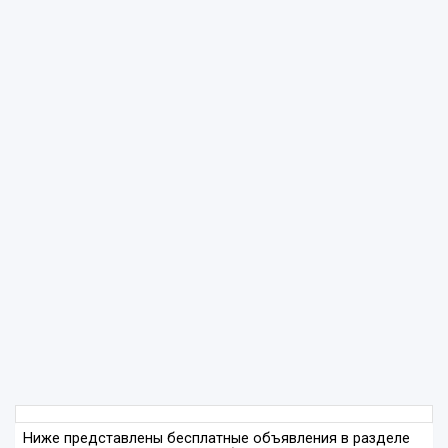
Ниже представлены бесплатные объявления в разделе