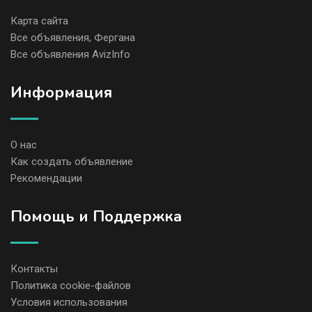
Карта сайта
Все объявления, Фергана
Все объявления AvizInfo
Информация
О нас
Как создать объявление
Рекомендации
Помощь и Поддержка
Контакты
Политика cookie-файлов
Условия использования