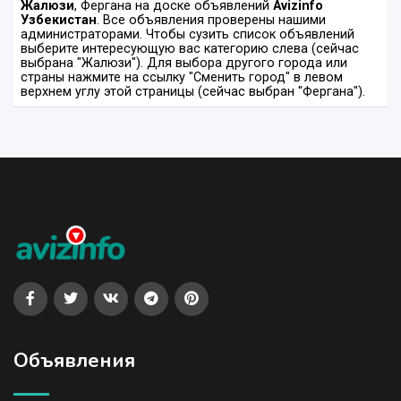
Жалюзи
, Фергана на доске объявлений
Avizinfo
Узбекистан
. Все объявления проверены нашими
администраторами. Чтобы сузить список объявлений
выберите интересующую вас категорию слева (сейчас
выбрана "Жалюзи"). Для выбора другого города или
страны нажмите на ссылку "Сменить город" в левом
верхнем углу этой страницы (сейчас выбран "Фергана").
Объявления