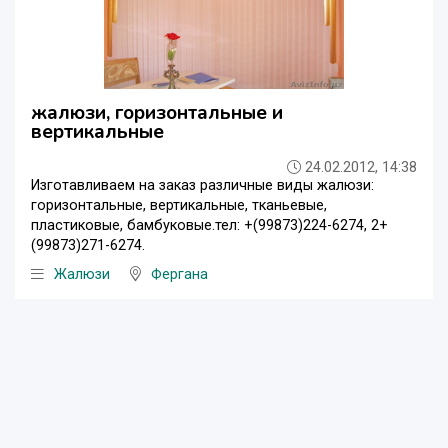
жалюзи, горизонтальные и
вертикальные
24.02.2012, 14:38
Изготавливаем на заказ различные виды жалюзи:
горизонтальные, вертикальные, тканьевые,
пластиковые, бамбуковые.тел: +(99873)224-6274, 2+
(99873)271-6274.
Жалюзи
Фергана