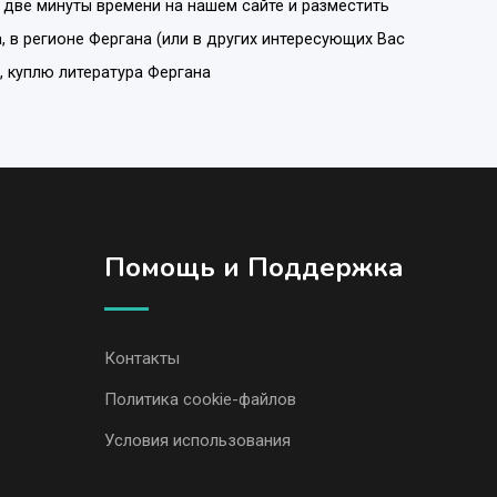
 две минуты времени на нашем сайте и разместить
а
, в регионе
Фергана
(или в других интересующих Вас
а, куплю литература Фергана
Помощь и Поддержка
Контакты
Политика cookie-файлов
Условия использования