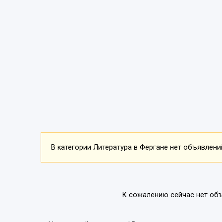
В категории Литература в Фергане нет объявлений
К сожалению сейчас нет объ