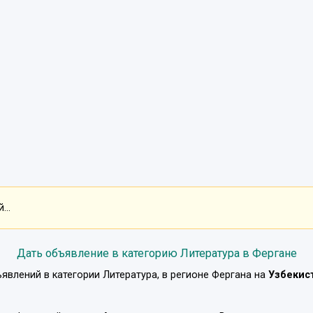
...
Дать объявление в категорию Литература в Фергане
явлений в категории
Литература
, в регионе
Фергана
на
Узбекис