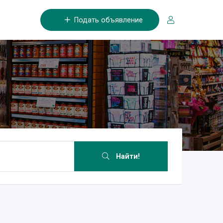
Подать объявление
Найти!