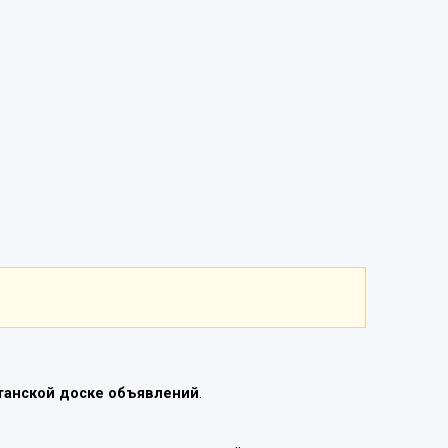
танской доске объявлений
.