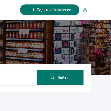
Подать объявление
Найти!