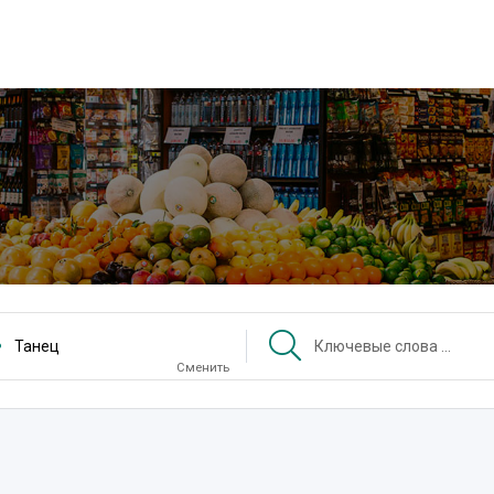
Танец
Сменить