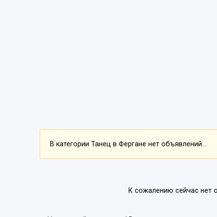
В категории Танец в Фергане нет объявлений...
К сожалению сейчас нет 