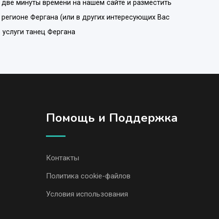
 две минуты времени на нашем сайте и разместить
в регионе
Фергана
(или в других интересующих Вас
ю услуги танец Фергана
Помощь и Поддержка
Контакты
Политика cookie-файлов
Условия использования