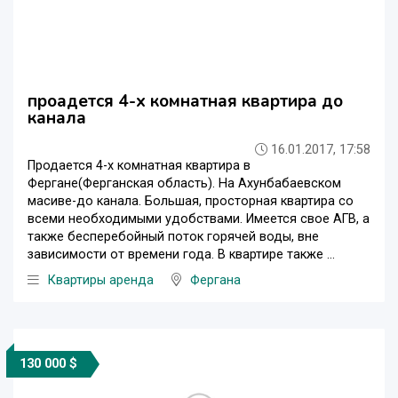
проадется 4-х комнатная квартира до
канала
16.01.2017, 17:58
Продается 4-х комнатная квартира в
Фергане(Ферганская область). На Ахунбабаевском
масиве-до канала. Большая, просторная квартира со
всеми необходимыми удобствами. Имеется свое АГВ, а
также бесперебойный поток горячей воды, вне
зависимости от времени года. В квартире также ...
Квартиры аренда
Фергана
130 000 $