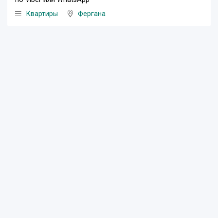
Квартиры
Фергана