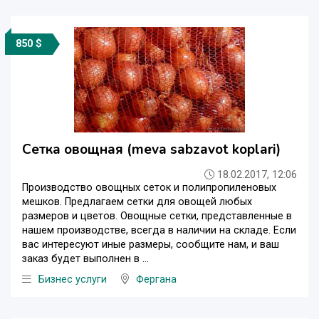
850 $
Сетка овощная (meva sabzavot koplari)
18.02.2017, 12:06
Производство овощных сеток и полипропиленовых
мешков. Предлагаем сетки для овощей любых
размеров и цветов. Овощные сетки, представленные в
нашем производстве, всегда в наличии на складе. Если
вас интересуют иные размеры, сообщите нам, и ваш
заказ будет выполнен в ...
Бизнес услуги
Фергана