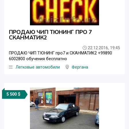
ПРОДАЮ ЧИП ТЮНИНГ ПРО 7
СКАНМАТИК2
22.12.2016, 19:45
ПРОДАЮ ЧИП ТЮНИНГ про7 и СКАНМАТИК2 +99890
6002800 обучения бесплатно
Легковые автомобили
Фергана
5 500 $