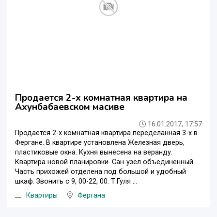
Продается 2-х комнатная квартира на
Ахунбабаевском масиве
16.01.2017, 17:57
Продается 2-х комнатная квартира переделанная 3-х в
Фергане. В квартире установлена Железная дверь,
пластиковые окна. Кухня вынесена на веранду.
Квартира новой планировки. Сан-узел объединенный.
Часть прихожей отделена под большой и удобный
шкаф. Звонить с 9, 00-22, 00. Т.Гуля ...
Квартиры
Фергана