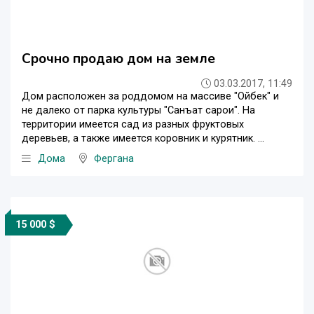
Срочно продаю дом на земле
03.03.2017, 11:49
Дом расположен за роддомом на массиве "Ойбек" и
не далеко от парка культуры "Санъат сарои". На
территории имеется сад из разных фруктовых
деревьев, а также имеется коровник и курятник. ...
Дома
Фергана
15 000 $