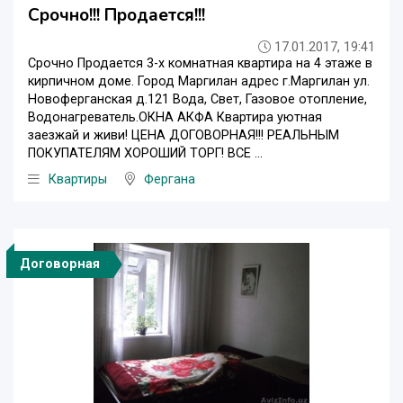
Срочно!!! Продается!!!
17.01.2017, 19:41
Срочно Продается 3-х комнатная квартира на 4 этаже в
кирпичном доме. Город Маргилан адрес г.Маргилан ул.
Новоферганская д.121 Вода, Свет, Газовое отопление,
Водонагреватель.ОКНА АКФА Квартира уютная
заезжай и живи! ЦЕНА ДОГОВОРНАЯ!!! РЕАЛЬНЫМ
ПОКУПАТЕЛЯМ ХОРОШИЙ ТОРГ! ВСЕ ...
Квартиры
Фергана
Договорная