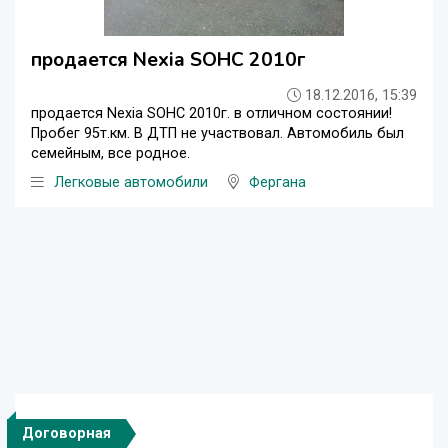
продается Nexia SOHC 2010г
18.12.2016, 15:39
продается Nexia SOHC 2010г. в отличном состоянии!
Пробег 95т.км. В ДТП не участвовал. Автомобиль был
семейным, все родное.
Легковые автомобили
Фергана
Договорная