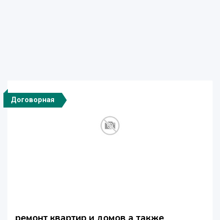
Договорная
ремонт квартир и домов а также