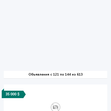
Объявления c 121 по 144 из 613
35 000 $