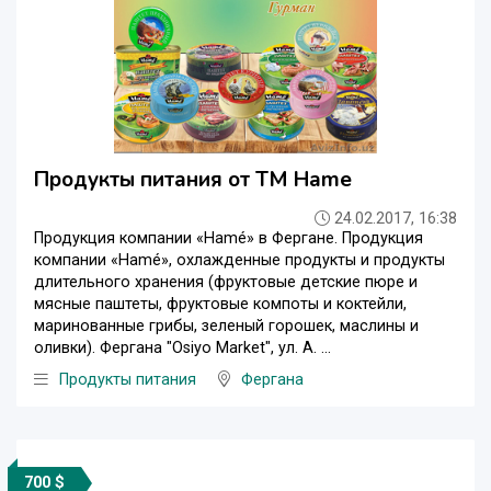
Продукты питания от ТМ Hame
24.02.2017, 16:38
Продукция компании «Hamé» в Фергане. Продукция
компании «Hamé», охлажденные продукты и продукты
длительного хранения (фруктовые детские пюре и
мясные паштеты, фруктовые компоты и коктейли,
маринованные грибы, зеленый горошек, маслины и
оливки). Фергана "Osiyo Market", ул. А. ...
Продукты питания
Фергана
700 $