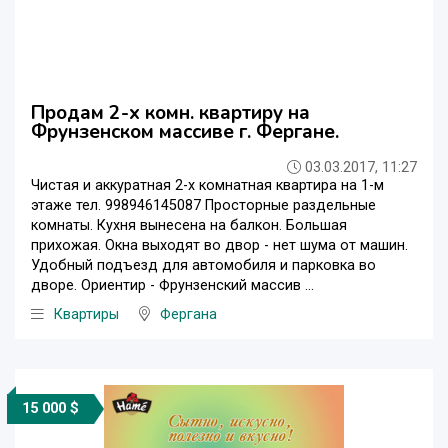
Продам 2-х комн. квартиру на
Фрунзенском массиве г. Фергане.
03.03.2017, 11:27
Чистая и аккуратная 2-х комнатная квартира на 1-м
этаже тел. 998946145087 Просторные раздельные
комнаты. Кухня вынесена на балкон. Большая
прихожая. Окна выходят во двор - нет шума от машин.
Удобный подъезд для автомобиля и парковка во
дворе. Ориентир - Фрунзенский массив ...
Квартиры
Фергана
15 000 $