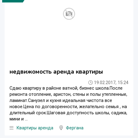
недвижомость аренда квартиры
19.02.2017, 15:24
Сдаю квартиру в районе ватной, бизнес школа.После
ремонта отопление, аристон, стены и полы утепленные,
ламинат.Санузел и кухня идеальная чистота все
новое.Цена по договоренности, желательно семья , на
длительный срок.Шаговая доступность школы, садика,
мини и ...
Квартиры аренда
Фергана