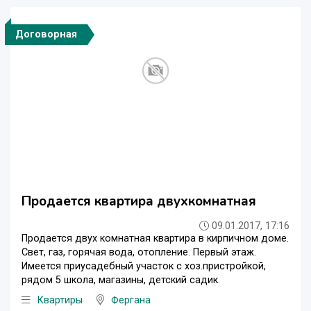
Договорная
Продается квартира двухкомнатная
09.01.2017, 17:16
Продается двух комнатная квартира в кирпичном доме.
Свет, газ, горячая вода, отопление. Первый этаж.
Имеется приусадебный участок с хоз.пристройкой,
рядом 5 школа, магазины, детский садик.
Квартиры
Фергана