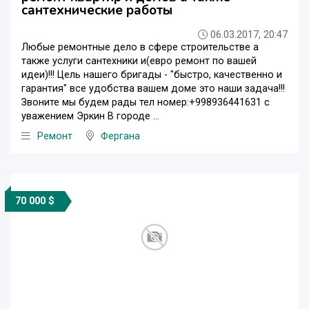
сантехнические работы
06.03.2017, 20:47
Любые ремонтные дело в сфере строительстве а
также услуги сантехники и(евро ремонт по вашей
идеи)!!! Цель нашего бригады - "быстро, качественно и
гарантия" все удобства вашем доме это наши задача!!!
Звоните мы будем рады тел номер:+998936441631 с
уважением Эркин В городе ...
Ремонт
Фергана
70 000 $