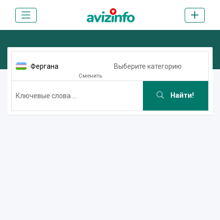
Фергана
Выберите категорию
Сменить
Найти!