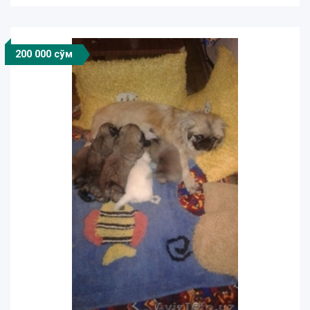
200 000 сўм