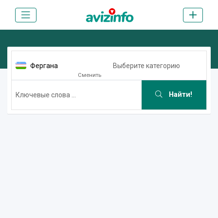
Фергана
Выберите категорию
Сменить
Найти!