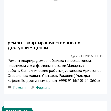
ремонт квартир качественно по
доступным ценам
25.11.2016, 11:19
Ремонт квартир, домов, обшивка гипсокартоном,
пластиком и м.д.ф, стены, потолки.Малярные
работы.Сантехнические работы.( установка Аристонов,
Стиральных машин, Унитазов, Раковин ).Укладка
кафеля.По доступным ценам. +998 91 667 03 94 Ойбек
Ремонт
Фергана