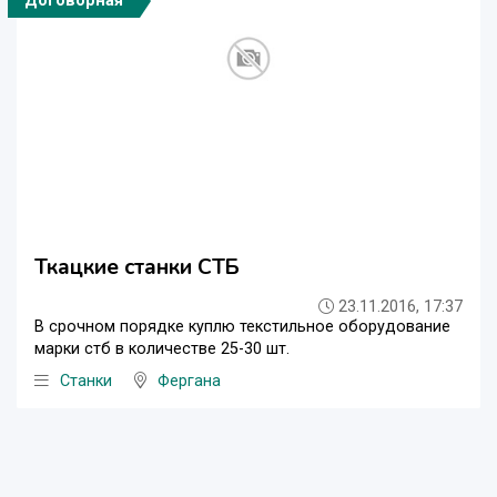
Договорная
Ткацкие станки СТБ
23.11.2016, 17:37
В срочном порядке куплю текстильное оборудование
марки стб в количестве 25-30 шт.
Станки
Фергана