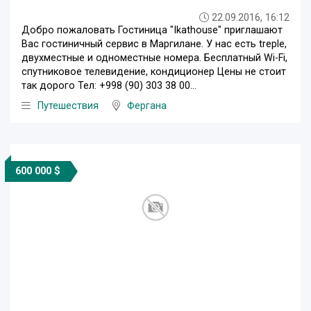
22.09.2016, 16:12
Добро пожаловать Гостиница "Ikathouse" приглашают
Вас гостиничный сервис в Маргилане. У нас есть treple,
двухместные и одноместные номера. Бесплатный Wi-Fi,
спутниковое телевидение, кондиционер Цены не стоит
так дорого Тел: +998 (90) 303 38 00...
Путешествия
Фергана
600 000 $