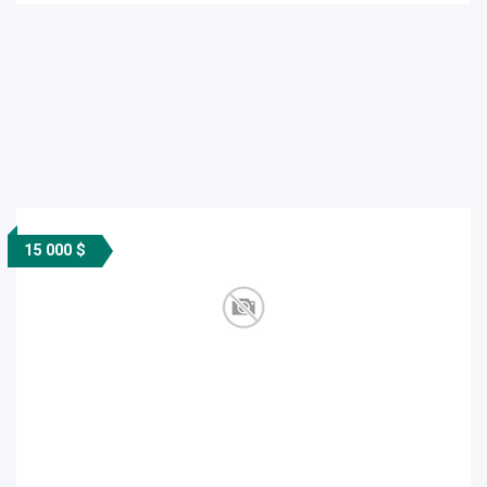
15 000 $