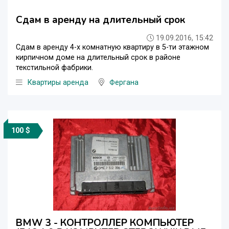
Сдам в аренду на длительный срок
19.09.2016, 15:42
Сдам в аренду 4-х комнатную квартиру в 5-ти этажном
кирпичном доме на длительный срок в районе
текстильной фабрики.
Квартиры аренда
Фергана
100 $
BMW 3 - КОНТРОЛЛЕР КОМПЬЮТЕР