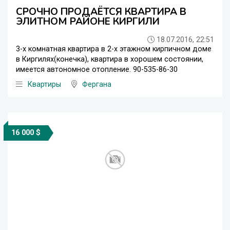
СРОЧНО ПРОДАЁТСЯ КВАРТИРА В
ЭЛИТНОМ РАЙОНЕ КИРГИЛИ
18.07.2016, 22:51
3-х комнатная квартира в 2-х этажном кирпичном доме
в Киргилях(конечка), квартира в хорошем состоянии,
имеется автономное отопление. 90-535-86-30
Квартиры
Фергана
16 000 $