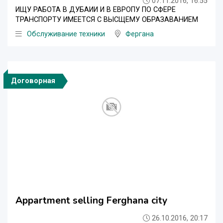
07.11.2016, 16:55
ИЩУ РАБОТА В ДУБАИИ И В ЕВРОПУ ПО СФЕРЕ
ТРАНСПОРТУ ИМЕЕТСЯ С ВЫСЩЕМУ ОБРАЗАВАНИЕМ
Обслуживание техники
Фергана
Договорная
Appartment selling Ferghana city
26.10.2016, 20:17