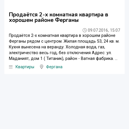
Продаётся 2-х комнатная квартира в
хорошем районе Ферганы
09.07.2016, 15:07
Продаётся 2-х комнатная квартира в хорошем районе
Ферганы рядом с центром. Жилая площадь 53, 24 кв. м.
Кухня вынесена на веранду. Холодная вода, газ,
электричество весь год, без отключения Адрес: ул.
Маданият, дом 1 ( Титаник), район - Ватная фабрика. ...
Квартиры
Фергана