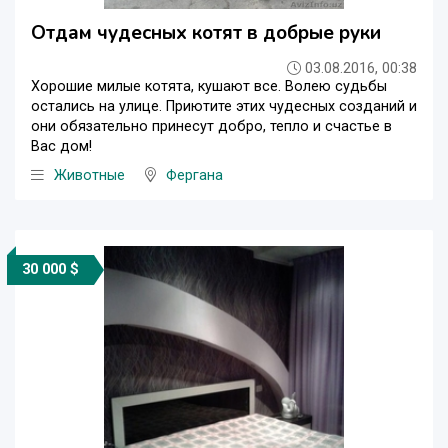
Отдам чудесных котят в добрые руки
03.08.2016, 00:38
Хорошие милые котята, кушают все. Волею судьбы
остались на улице. Приютите этих чудесных созданий и
они обязательно принесут добро, тепло и счастье в
Вас дом!
Животные
Фергана
30 000 $