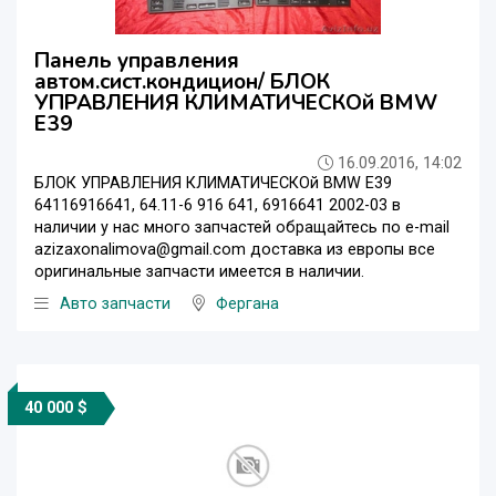
Панель управления
автом.сист.кондицион/ БЛОК
УПРАВЛЕНИЯ КЛИМАТИЧЕСКOй BMW
E39
16.09.2016, 14:02
БЛОК УПРАВЛЕНИЯ КЛИМАТИЧЕСКOй BMW E39
64116916641, 64.11-6 916 641, 6916641 2002-03 в
наличии у нас много запчастей обращайтесь по e-mail
azizaxonalimova@gmail.com доставка из европы все
оригинальные запчасти имеется в наличии.
Авто запчасти
Фергана
40 000 $