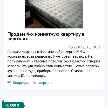
Продам 4-х комнатную квартиру в
киргилях
29.07.2016, 18:01
Продаю квартиру в Фергане район киргили! 4-х
комнатная, есть кладовая, 6 метровая веранда. На
полу ламинат, навесные потолки, окна пластик-створки.
Мебель Турция-Узбекистан совместно. Новые сервизы
кухонная посуда, приборы все новое. Стиральная
машина lG, телевизоры, ...
Квартиры
Фергана
30 000 $