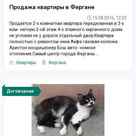
Продажа квартиры в Фергане
15.08.2016, 12:23
Продаётся 2-х комнатная квартира переделанная в 3-х
ком- натную.2-ой этаж 4-х этажного кирпичного дома
не угловая не у дороги отдельный двор.Квартира
полностью с ремонтом окна Акфа газовая колонка
Аристон кондиционер Бош авто- номное
отопление.Самый центр города Ферганы ...
Квартиры
Фергана
Договорная