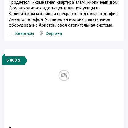
Продается 1-комнатная квартира 1/1/4, кирпичный дом.
Дом находитьcя вдоль центральной улицы на
Калининском массиве и прекрасно подходит под офис.
Имеется телефон. Установлен водонагревательное
оборудование Аристон, своя отопительная система.
Квартиры
Фергана
6 800 $