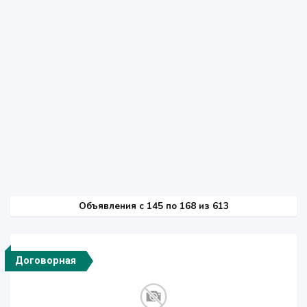
Объявления c 145 по 168 из 613
Договорная