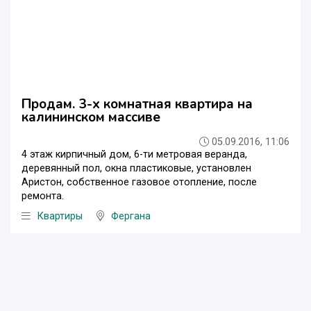
Продам. 3-х комнатная квартира на
калининском массиве
05.09.2016, 11:06
4 этаж кирпичный дом, 6-ти метровая веранда,
деревянный пол, окна пластиковые, установлен
Аристон, собственное газовое отопление, после
ремонта.
Квартиры
Фергана