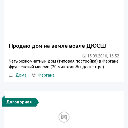
Продаю дом на земле возле ДЮСШ
15.09.2016, 16:52
Четырехкомнатный дом (типовая постройка) в Фергане
Фрунзенский массив (20 мин ходьбы до центра)
Дома
Фергана
Договорная