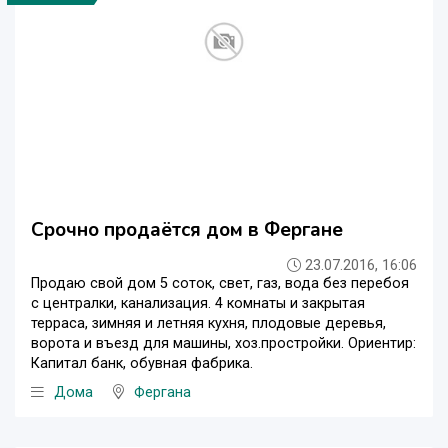
Срочно продаётся дом в Фергане
23.07.2016, 16:06
Продаю свой дом 5 соток, свет, газ, вода без перебоя
с централки, канализация. 4 комнаты и закрытая
терраса, зимняя и летняя кухня, плодовые деревья,
ворота и въезд для машины, хоз.простройки. Ориентир:
Капитал банк, обувная фабрика.
Дома
Фергана