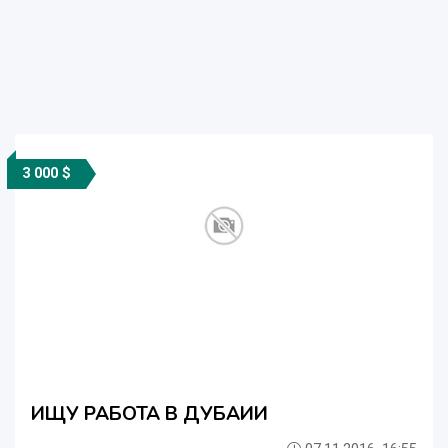
3 000 $
ИЩУ РАБОТА В ДУБАИИ