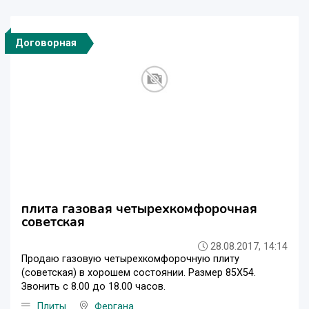
Договорная
плита газовая четырехкомфорочная
советская
28.08.2017, 14:14
Продаю газовую четырехкомфорочную плиту
(советская) в хорошем состоянии. Размер 85Х54.
Звонить с 8.00 до 18.00 часов.
Плиты
Фергана