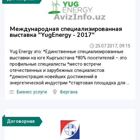
Международная специализированная
выставка "YugEnergy - 2017"
25.07.2017, 09:15
Yug Energy это: *Единственные специализированные
выставки на юге Кыргызстана *80% посетителей – это
профильные специалисты *место встречи
отечественных и зарубежных специалистов
*демонстрация новейших достижений в
энергетической индустрии *стартовая площадка для ...
Бизнес услуги
Фергана
Договорная