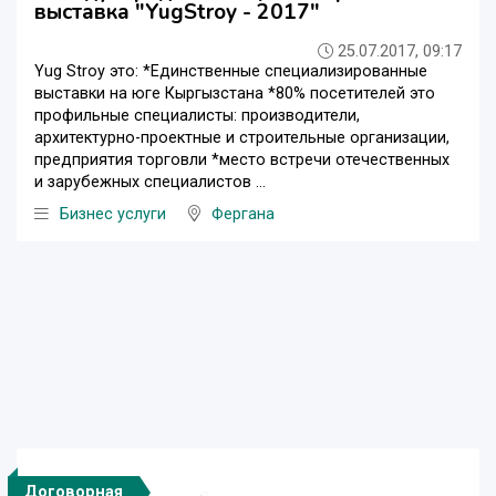
выставка "YugStroy - 2017"
25.07.2017, 09:17
Yug Strоy это: *Единственные специализированные
выставки на юге Кыргызстана *80% посетителей это
профильные специалисты: производители,
архитектурно-проектные и строительные организации,
предприятия торговли *место встречи отечественных
и зарубежных специалистов ...
Бизнес услуги
Фергана
Договорная