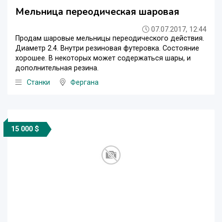
Мельница переодическая шаровая
07.07.2017, 12:44
Продам шаровые мельницы переодического действия.
Диаметр 2.4. Внутри резиновая футеровка. Состояние
хорошее. В некоторых может содержаться шары, и
дополнительная резина.
Станки
Фергана
15 000 $