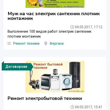
Муж на час электрик сантехник плотник
монтажник
04.05.2017, 17:12
Выполнение 100 видов работ электрик сантехник
плотник монтажник
Ремонт техники
Фергана
Договорная
Ремонт электробытовой техники
04.05.2017, 15:41