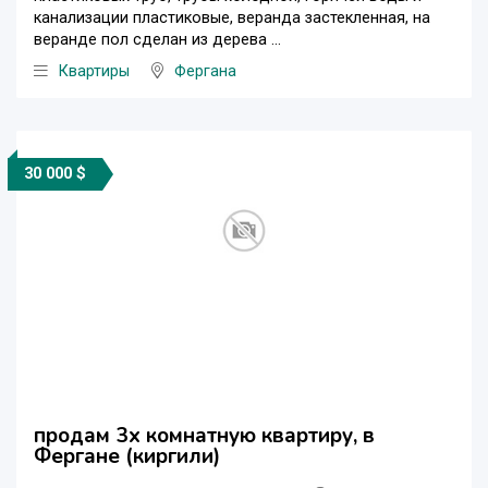
канализации пластиковые, веранда застекленная, на
веранде пол сделан из дерева ...
Квартиры
Фергана
30 000 $
продам 3х комнатную квартиру, в
Фергане (киргили)