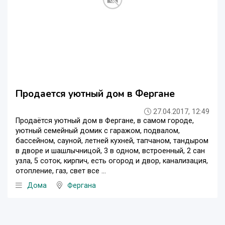
Продается уютный дом в Фергане
27.04.2017, 12:49
Продаётся уютный дом в Фергане, в самом городе,
уютный семейный домик с гаражом, подвалом,
бассейном, сауной, летней кухней, тапчаном, тандыром
в дворе и шашлычницой, 3 в одном, встроенный, 2 сан
узла, 5 соток, кирпич, есть огород и двор, канализация,
отопление, газ, свет все ...
Дома
Фергана