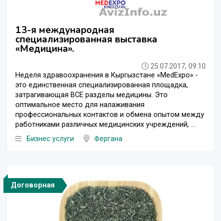
13-я международная
специализированная выставка
«Медицина».
25.07.2017, 09:10
Неделя здравоохранения в Кыргызстане «MedExpo» -
это единственная специализированная площадка,
затрагивающая ВСЕ разделы медицины. Это
оптимальное место для налаживания
профессиональных контактов и обмена опытом между
работниками различных медицинских учреждений, ...
Бизнес услуги
Фергана
Договорная