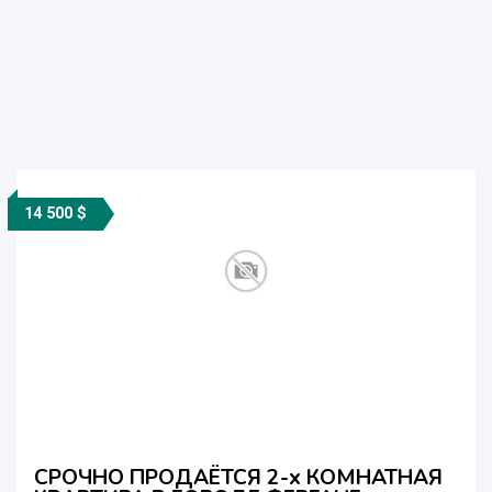
14 500 $
СРОЧНО ПРОДАЁТСЯ 2-х КОМНАТНАЯ