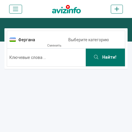
Фергана
Выберите категорию
Сменить
Найти!