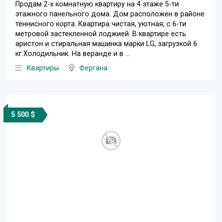
Продам 2-х комнатную квартиру на 4 этаже 5-ти
этажного панельного дома. Дом расположен в районе
теннисного корта. Квартира чистая, уютная, с 6-ти
метровой застекленной лоджией. В квартире есть
аристон и стиральная машинка марки LG, загрузкой 6
кг.Холодильник. На веранде и в ...
Квартиры
Фергана
5 500 $