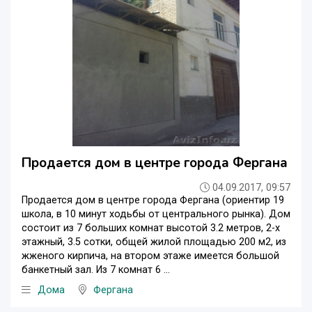
Продается дом в центре города Фергана
04.09.2017, 09:57
Продается дом в центре города Фергана (ориентир 19
школа, в 10 минут ходьбы от центрального рынка). Дом
состоит из 7 больших комнат высотой 3.2 метров, 2-x
этажный, 3.5 сотки, общей жилой площадью 200 м2, из
жженого кирпича, на втором этаже имеется большой
банкетный зал. Из 7 комнат 6 ...
Дома
Фергана