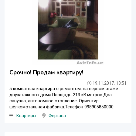
Срочно! Продам квартиру!
19.11.2017, 13:51
5 комнатная квартира с ремонтом, на первом этаже
двухэтажного дома.Площадь 213 кВ.метров.Два
санузла, автономное отопление .Ориентир
шёлкомотальная фабрика.Телефон 998905850000.
Квартиры
Фергана