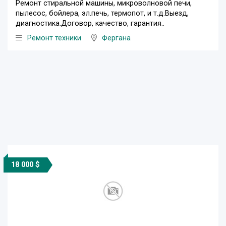
Ремонт стиральной машины, микроволновой печи,
пылесос, бойлера, эл.печь, термопот, и т.д.Выезд,
диагностика.Договор, качество, гарантия..
Ремонт техники
Фергана
18 000 $