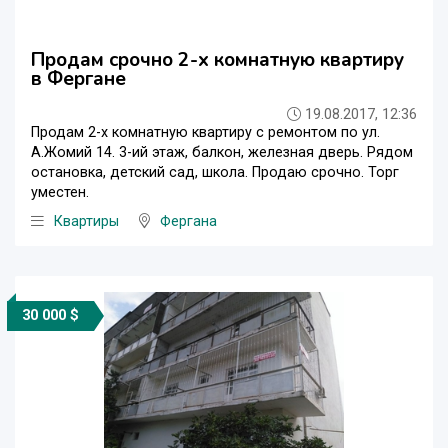
Продам срочно 2-х комнатную квартиру
в Фергане
19.08.2017, 12:36
Продам 2-х комнатную квартиру с ремонтом по ул.
А.Жомий 14. 3-ий этаж, балкон, железная дверь. Рядом
остановка, детский сад, школа. Продаю срочно. Торг
уместен.
Квартиры
Фергана
30 000 $