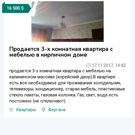
16 500 $
Продается 3-х комнатная квартира с
мебелью в кирпичном доме
17.11.2017, 14:42
продается 3-х комнатная квартира с мебелью на
калининском массиве (корейский двор).В квартире
есть все необходимое для проживания холодильник,
телевизоры, кондиционер, старая мебель, пластиковые
стекло пакеты, газовая колонка. Газ, свет, вода есть
постоянно (не отключают). ...
Квартиры
Фергана