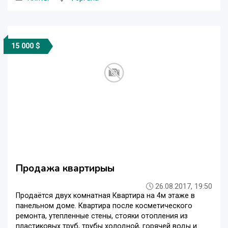
15 000 $
Продажа квартирыы
26.08.2017, 19:50
Продаётся двух комнатная Квартира на 4м этаже в
панельном доме. Квартира после косметического
ремонта, утепленные стены, стояки отопления из
пластиковых труб, трубы холодной, горячей воды и