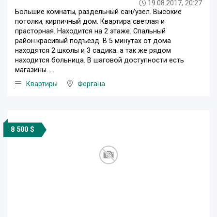
19.08.2017, 20:27
Большие комнаты, раздельный сан/узел. Высокие
потолки, кирпичный дом. Квартира светлая и
прасторная. Находится на 2 этаже. Спальный
район.красивый подъезд. В 5 минутах от дома
находятся 2 школы и 3 садика. а так же рядом
находится больница. В шаговой доступности есть
магазины. ...
Квартиры
Фергана
8 500 $