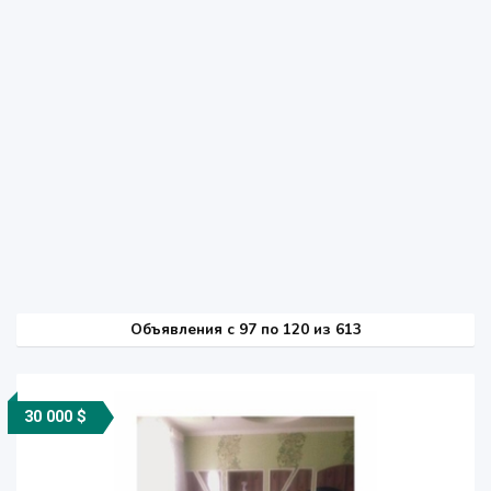
Объявления c 97 по 120 из 613
30 000 $