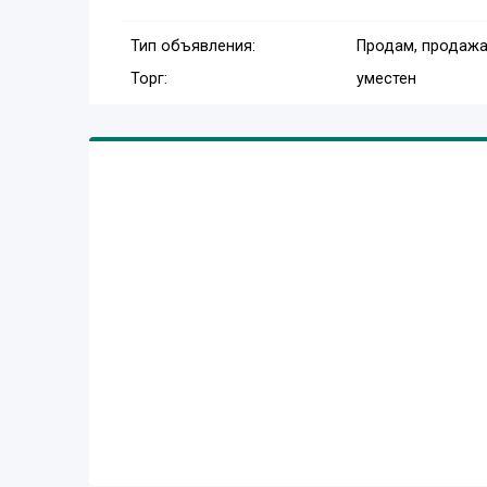
Тип объявления:
Продам, продажа
Торг:
уместен