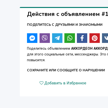
Действия с объявлением #
ПОДЕЛИТЕСЬ С ДРУЗЬЯМИ И ЗНАКОМЫМИ
Поделитесь объявлением
АККОРДЕОН АККОРД
для этого социальные сети, мессенджеры. Это
повысится.
СОХРАНИТЕ ИЛИ СООБЩИТЕ О НАРУШЕНИИ
Добавить в Избранное