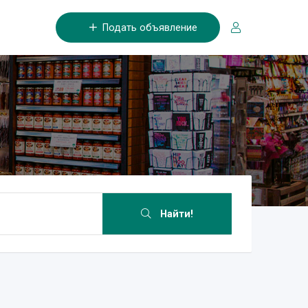
Подать объявление
Найти!