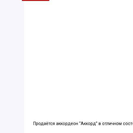
Продаётся аккордеон "Аккорд" в отличном сост