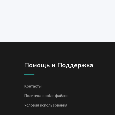
Помощь и Поддержка
Контакты
Политика cookie-файлов
Условия использования