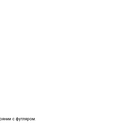
оянии с футляром.