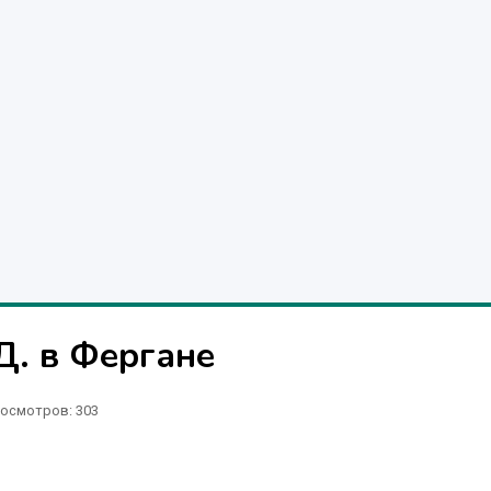
 в Фергане
осмотров: 303