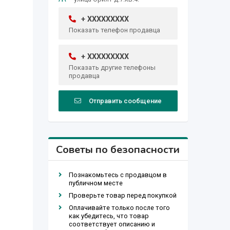
+ XXXXXXXXX
Показать телефон продавца
+ XXXXXXXXX
Показать другие телефоны
продавца
Отправить сообщение
Советы по безопасности
Познакомьтесь с продавцом в
публичном месте
Проверьте товар перед покупкой
Оплачивайте только после того
как убедитесь, что товар
соответствует описанию и