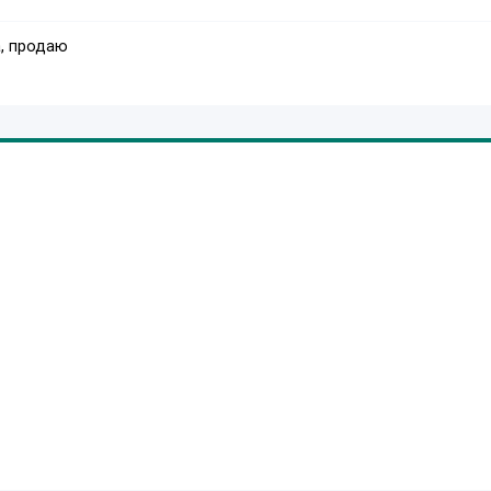
, продаю