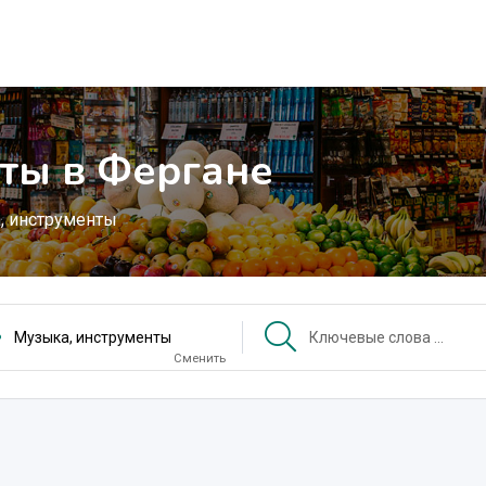
ты в Фергане
, инструменты
Музыка, инструменты
Сменить