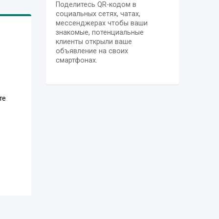
Поделитесь QR-кодом в
социальных сетях, чатах,
мессенджерах чтобы ваши
знакомые, потенциальные
клиенты открыли ваше
объявление на своих
смартфонах.
те