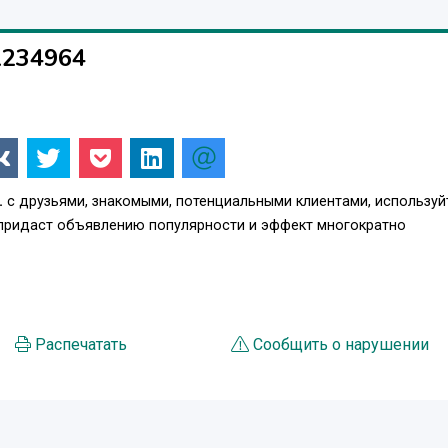
1234964
.
с друзьями, знакомыми, потенциальными клиентами, используй
 придаст объявлению популярности и эффект многократно
Распечатать
Сообщить о нарушении