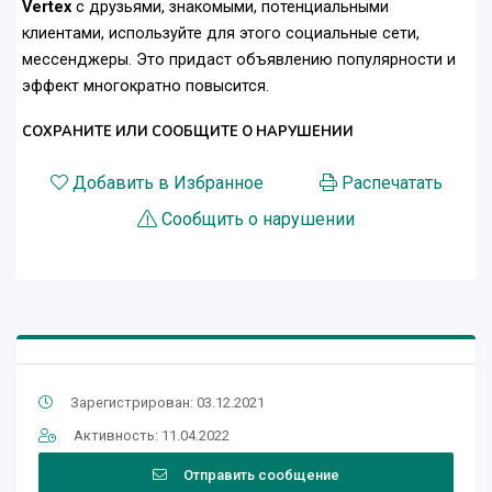
Vertex
с друзьями, знакомыми, потенциальными
клиентами, используйте для этого социальные сети,
мессенджеры. Это придаст объявлению популярности и
эффект многократно повысится.
СОХРАНИТЕ ИЛИ СООБЩИТЕ О НАРУШЕНИИ
Добавить в Избранное
Распечатать
Сообщить о нарушении
Зарегистрирован: 03.12.2021
Активность: 11.04.2022
Отправить сообщение