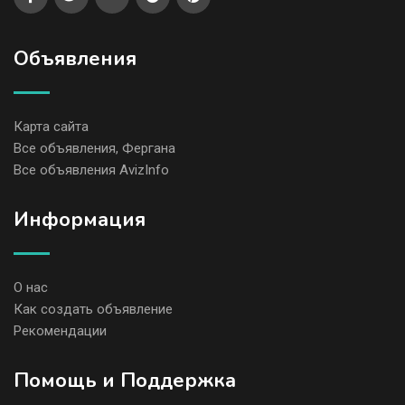
Объявления
Карта сайта
Все объявления, Фергана
Все объявления AvizInfo
Информация
О нас
Как создать объявление
Рекомендации
Помощь и Поддержка