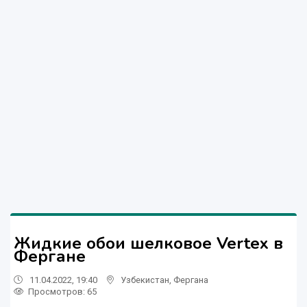
Жидкие обои шелковое Vertex в
Фергане
11.04.2022, 19:40
Узбекистан
,
Фергана
Просмотров: 65