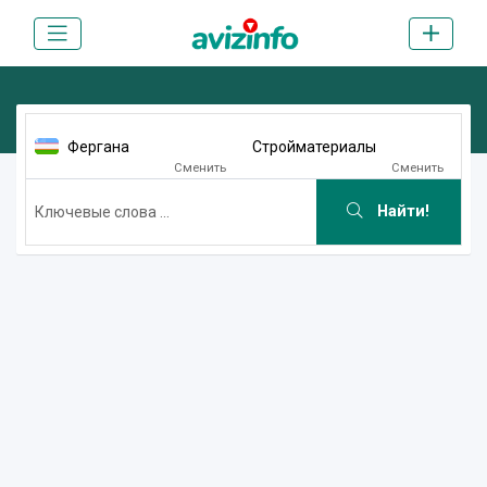
Фергана
Стройматериалы
Сменить
Сменить
Найти!