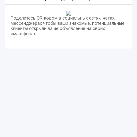
Поделитесь QR-кодом в социальных сетях, чатах,
мессенджерах чтобы ваши знакомые, потенциальные
клиенты открыли ваше объявление на своих
смартфонах.