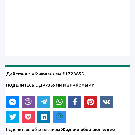
Действия с объявлением #1723855
ПОДЕЛИТЕСЬ С ДРУЗЬЯМИ И ЗНАКОМЫМИ
Поделитесь объявлением
Жидкие обои шелковое