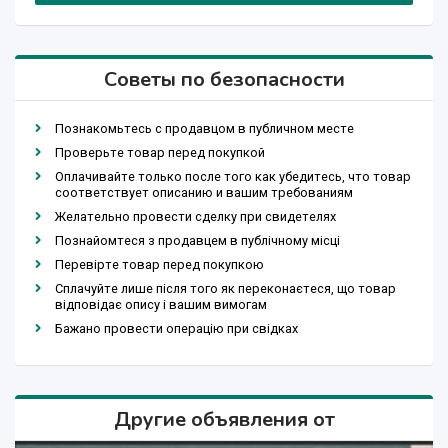
Советы по безопасности
Познакомьтесь с продавцом в публичном месте
Проверьте товар перед покупкой
Оплачивайте только после того как убедитесь, что товар
соответствует описанию и вашим требованиям
Желательно провести сделку при свидетелях
Познайомтеся з продавцем в публічному місці
Перевірте товар перед покупкою
Сплачуйте лише після того як переконаєтеся, що товар
відповідає опису і вашим вимогам
Бажано провести операцію при свідках
Другие объявления от