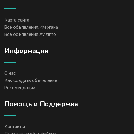
Карта сайта
Все объявления, Фергана
Все объявления AvizInfo
Информация
О нас
Как создать объявление
Рекомендации
Помощь и Поддержка
Контакты
Политика cookie-файлов