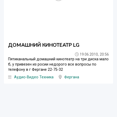
ДОМАШНИЙ КИНОТЕАТР LG
19.06.2010, 20:56
Пятиканальный домашний кинотеатр на три диска мало
б, у привезен из росии недорого все вопросы по
телефону в г Фергане 22-75-32
Аудио-Видео Техника
Фергана