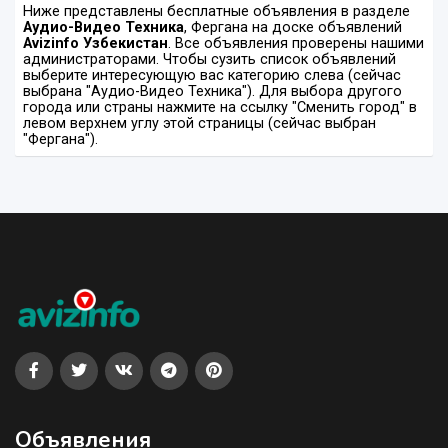
Ниже представлены бесплатные объявления в разделе
Аудио-Видео Техника
, Фергана на доске объявлений
Avizinfo Узбекистан
. Все объявления проверены нашими
администраторами. Чтобы сузить список объявлений
выберите интересующую вас категорию слева (сейчас
выбрана "Аудио-Видео Техника"). Для выбора другого
города или страны нажмите на ссылку "Сменить город" в
левом верхнем углу этой страницы (сейчас выбран
"Фергана").
Объявления