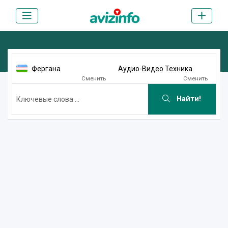
Фергана
Аудио-Видео Техника
Сменить
Сменить
Найти!