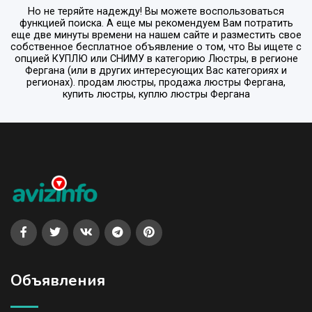
Но не теряйте надежду! Вы можете воспользоваться
функцией поиска. А еще мы рекомендуем Вам потратить
еще две минуты времени на нашем сайте и разместить свое
собственное бесплатное объявление о том, что Вы ищете с
опцией
КУПЛЮ или СНИМУ
в категорию
Люстры
, в регионе
Фергана
(или в других интересующих Вас категориях и
регионах). продам люстры, продажа люстры Фергана,
купить люстры, куплю люстры Фергана
Объявления