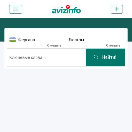
Фергана
Люстры
Сменить
Сменить
Найти!