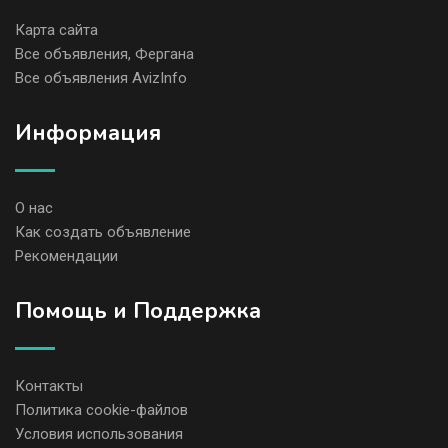
Карта сайта
Все объявления, Фергана
Все объявления AvizInfo
Информация
О нас
Как создать объявление
Рекомендации
Помощь и Поддержка
Контакты
Политика cookie-файлов
Условия использования