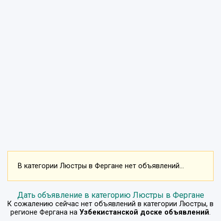
В категории Люстры в Фергане нет объявлений...
Дать объявление в категорию Люстры в Фергане
К сожалению сейчас нет объявлений в категории
Люстры
, в
регионе
Фергана
на
Узбекистанской доске объявлений
.