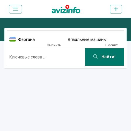
Фергана
Вязальные машины
Сменить
Сменить
Найти!