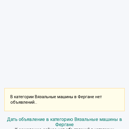
В категории Вязальные машины в Фергане нет
объявлений...
Дать объявление в категорию Вязальные машины в
Фергане