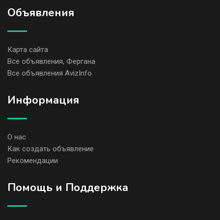
Объявления
Карта сайта
Все объявления, Фергана
Все объявления AvizInfo
Информация
О нас
Как создать объявление
Рекомендации
Помощь и Поддержка