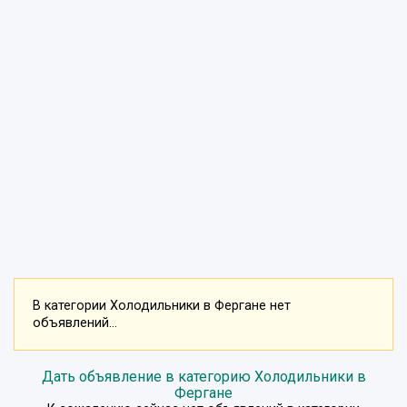
В категории Холодильники в Фергане нет
объявлений...
Дать объявление в категорию Холодильники в
Фергане