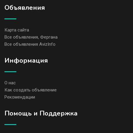
Объявления
Карта сайта
Все объявления, Фергана
Все объявления AvizInfo
Информация
О нас
Как создать объявление
Рекомендации
Помощь и Поддержка