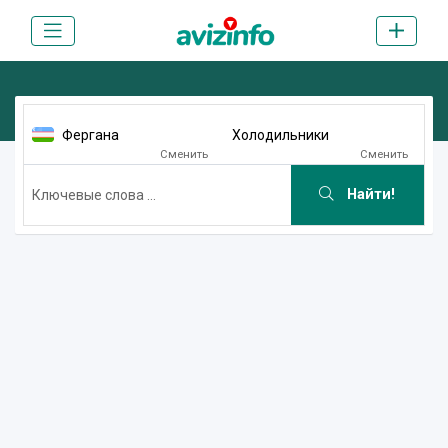
Фергана
Холодильники
Сменить
Сменить
Найти!