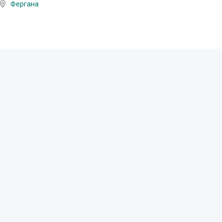
Фергана