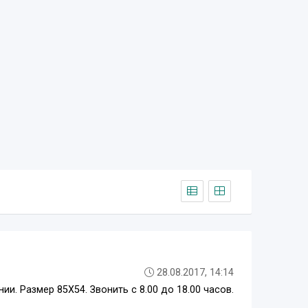
28.08.2017, 14:14
. Размер 85Х54. Звонить с 8.00 до 18.00 часов.