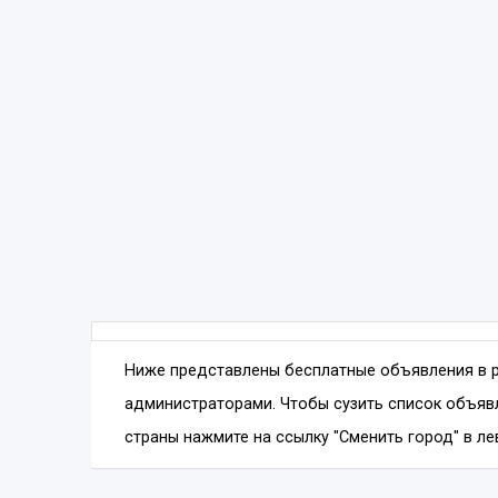
Ниже представлены бесплатные объявления в 
администраторами. Чтобы сузить список объявл
страны нажмите на ссылку "Сменить город" в ле