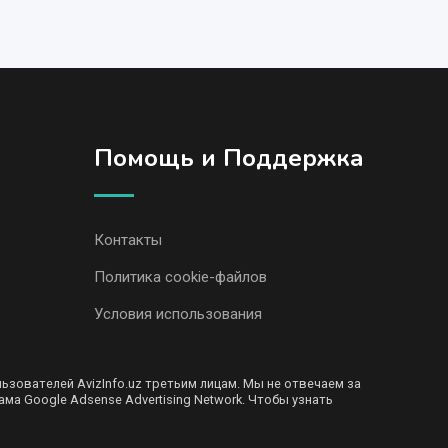
Помощь и Поддержка
Контакты
Политика cookie-файлов
Условия использования
ователей AvizInfo.uz третьим лицам. Мы не отвечаем за
ма Google Adsense Advertising Network. Чтобы узнать