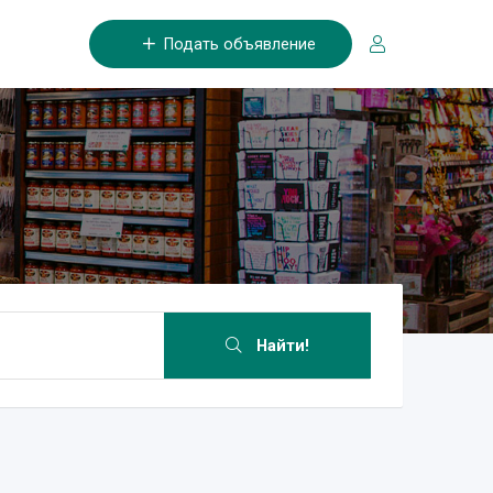
Подать объявление
Найти!