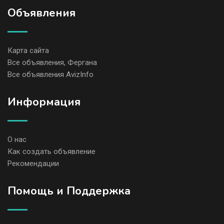
Объявления
Карта сайта
Все объявления, Фергана
Все объявления AvizInfo
Информация
О нас
Как создать объявление
Рекомендации
Помощь и Поддержка