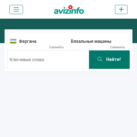
Фергана
Вязальные машины
Сменить
Сменить
Найти!