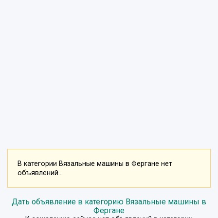
В категории Вязальные машины в Фергане нет
объявлений...
Дать объявление в категорию Вязальные машины в
Фергане