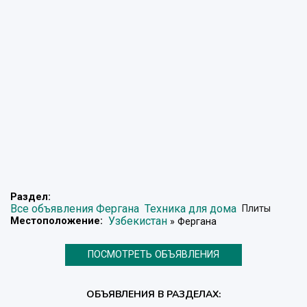
Раздел:
Все объявления Фергана
Техника для дома
Плиты
Узбекистан
Местоположение:
» Фергана
ПОСМОТРЕТЬ ОБЪЯВЛЕНИЯ
ОБЪЯВЛЕНИЯ В РАЗДЕЛАХ: