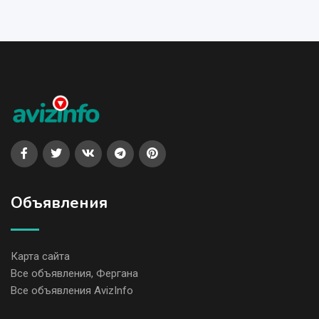
Объявления
Карта сайта
Все объявления, Фергана
Все объявления AvizInfo