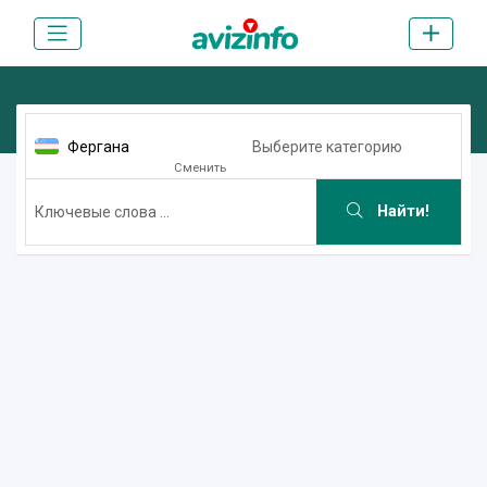
Фергана
Выберите категорию
Сменить
Найти!