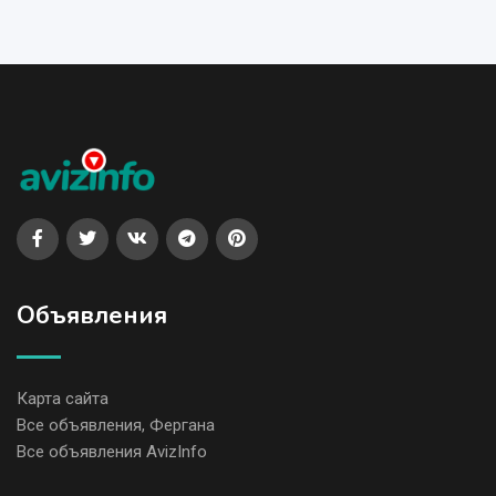
Объявления
Карта сайта
Все объявления, Фергана
Все объявления AvizInfo