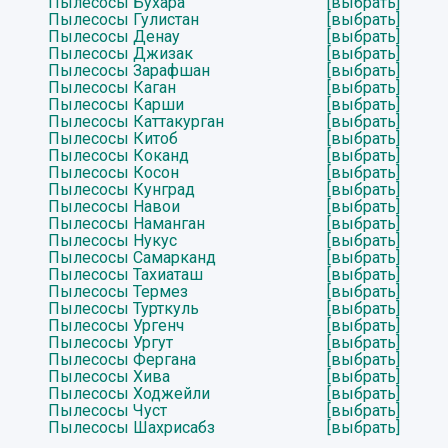
Пылесосы Бухара
[выбрать]
Пылесосы Гулистан
[выбрать]
Пылесосы Денау
[выбрать]
Пылесосы Джизак
[выбрать]
Пылесосы Зарафшан
[выбрать]
Пылесосы Каган
[выбрать]
Пылесосы Карши
[выбрать]
Пылесосы Каттакурган
[выбрать]
Пылесосы Китоб
[выбрать]
Пылесосы Коканд
[выбрать]
Пылесосы Косон
[выбрать]
Пылесосы Кунград
[выбрать]
Пылесосы Навои
[выбрать]
Пылесосы Наманган
[выбрать]
Пылесосы Нукус
[выбрать]
Пылесосы Самарканд
[выбрать]
Пылесосы Тахиаташ
[выбрать]
Пылесосы Термез
[выбрать]
Пылесосы Турткуль
[выбрать]
Пылесосы Ургенч
[выбрать]
Пылесосы Ургут
[выбрать]
Пылесосы Фергана
[выбрать]
Пылесосы Хива
[выбрать]
Пылесосы Ходжейли
[выбрать]
Пылесосы Чуст
[выбрать]
Пылесосы Шахрисабз
[выбрать]