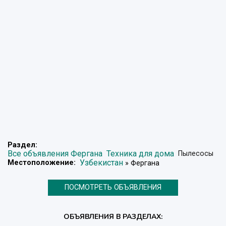
Раздел:
Все объявления Фергана
Техника для дома
Пылесосы
Узбекистан
Местоположение:
» Фергана
ПОСМОТРЕТЬ ОБЪЯВЛЕНИЯ
ОБЪЯВЛЕНИЯ В РАЗДЕЛАХ: