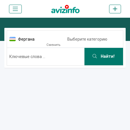
Фергана
Выберите категорию
Сменить
Найти!